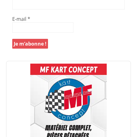
E-mail
*