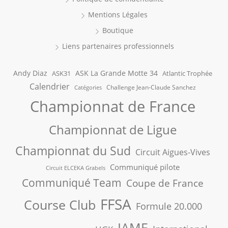
Mentions Légales
Boutique
Liens partenaires professionnels
Andy Diaz
ASK La Grande Motte 34
ASK31
Atlantic Trophée
Calendrier
Challenge Jean-Claude Sanchez
Catégories
Championnat de France
Championnat de Ligue
Championnat du Sud
Circuit Aigues-Vives
Communiqué pilote
Circuit ELCEKA Grabels
Communiqué Team
Coupe de France
FFSA
Course Club
Formule 20.000
IAME