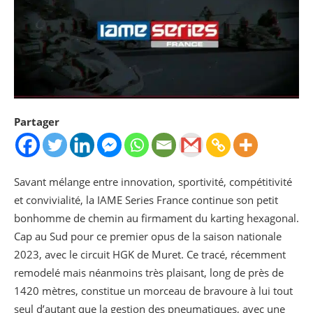
Partager
Savant mélange entre innovation, sportivité, compétitivité
et convivialité, la IAME Series France continue son petit
bonhomme de chemin au firmament du karting hexagonal.
Cap au Sud pour ce premier opus de la saison nationale
2023, avec le circuit HGK de Muret. Ce tracé, récemment
remodelé mais néanmoins très plaisant, long de près de
1420 mètres, constitue un morceau de bravoure à lui tout
seul d’autant que la gestion des pneumatiques, avec une