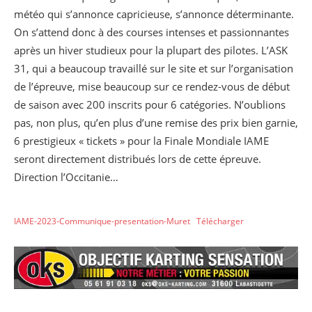
météo qui s’annonce capricieuse, s’annonce déterminante.
On s’attend donc à des courses intenses et passionnantes
après un hiver studieux pour la plupart des pilotes. L’ASK
31, qui a beaucoup travaillé sur le site et sur l’organisation
de l’épreuve, mise beaucoup sur ce rendez-vous de début
de saison avec 200 inscrits pour 6 catégories. N’oublions
pas, non plus, qu’en plus d’une remise des prix bien garnie,
6 prestigieux « tickets » pour la Finale Mondiale IAME
seront directement distribués lors de cette épreuve.
Direction l’Occitanie…
IAME-2023-Communique-presentation-Muret
Télécharger