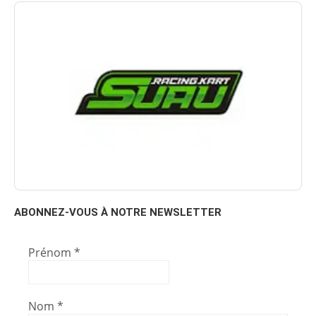
ABONNEZ-VOUS À NOTRE NEWSLETTER
Prénom
*
Nom
*