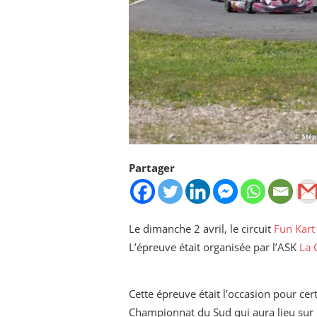
Partager
Le dimanche 2 avril, le circuit
Fun Kart
L’épreuve était organisée par l’ASK
La 
Cette épreuve était l’occasion pour ce
Championnat du Sud qui aura lieu sur c