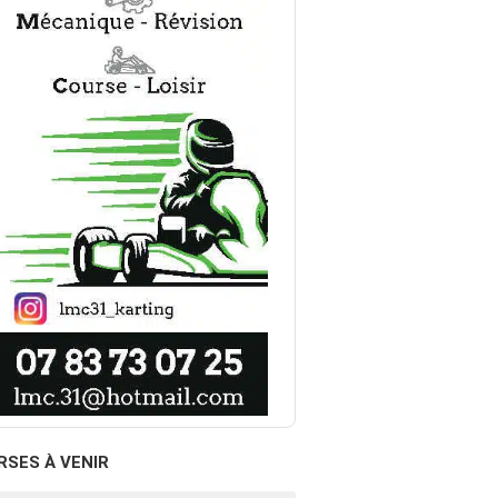
RSES À VENIR