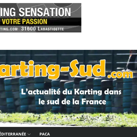
ÉDITERRANÉE
PACA