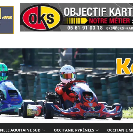
NLLE AQUITAINE SUD
OCCITANIE PYRÉNÉES
OCCITANIE M