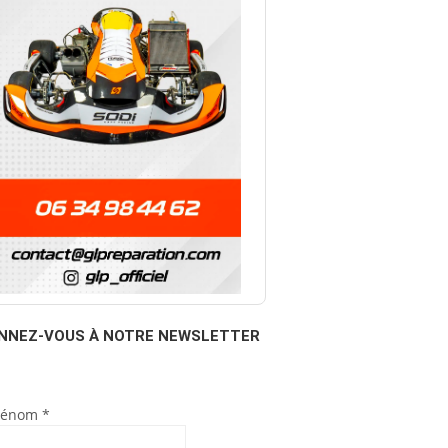
NNEZ-VOUS À NOTRE NEWSLETTER
rénom
*