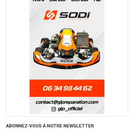
ABONNEZ-VOUS À NOTRE NEWSLETTER