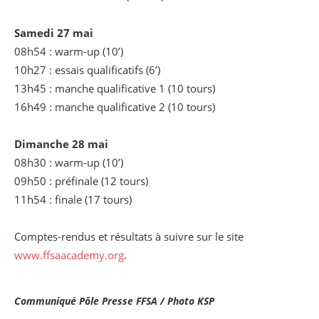
Samedi 27 mai
08h54 : warm-up (10’)
10h27 : essais qualificatifs (6’)
13h45 : manche qualificative 1 (10 tours)
16h49 : manche qualificative 2 (10 tours)
Dimanche 28 mai
08h30 : warm-up (10’)
09h50 : préfinale (12 tours)
11h54 : finale (17 tours)
Comptes-rendus et résultats à suivre sur le site
www.ffsaacademy.org
.
Communiqué Pôle Presse FFSA / Photo KSP