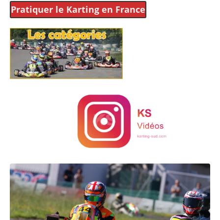
Pratiquer le Karting
en France