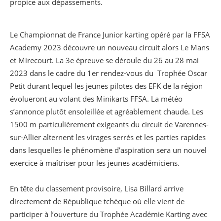
propice aux dépassements.
Le Championnat de France Junior karting opéré par la FFSA
Academy 2023 découvre un nouveau circuit alors Le Mans
et Mirecourt. La 3e épreuve se déroule du 26 au 28 mai
2023 dans le cadre du 1er rendez-vous du Trophée Oscar
Petit durant lequel les jeunes pilotes des EFK de la région
évolueront au volant des Minikarts FFSA. La météo
s’annonce plutôt ensoleillée et agréablement chaude. Les
1500 m particulièrement exigeants du circuit de Varennes-
sur-Allier alternent les virages serrés et les parties rapides
dans lesquelles le phénomène d’aspiration sera un nouvel
exercice à maîtriser pour les jeunes académiciens.
En tête du classement provisoire, Lisa Billard arrive
directement de République tchèque où elle vient de
participer à l’ouverture du Trophée Académie Karting avec