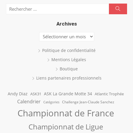
Search
Searc
for:
Archives
Archives
Politique de confidentialité
Mentions Légales
Boutique
Liens partenaires professionnels
Andy Diaz
ASK La Grande Motte 34
ASK31
Atlantic Trophée
Calendrier
Challenge Jean-Claude Sanchez
Catégories
Championnat de France
Championnat de Ligue