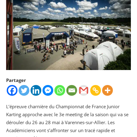
Partager
L’épreuve charnière du Championnat de France Junior
Karting approche avec le 3e meeting de la saison qui va se
dérouler du 26 au 28 mai à Varennes-sur-Allier. Les
Académiciens vont s’affronter sur un tracé rapide et