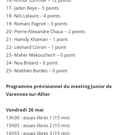
17- Jaden Beye – 5 points
18- Nils Lelaure – 4 points
19- Romain Pagnot – 3 points
20- Pierre-Alexandre Chaux – 2 points
21- Hamdy Khamari – 1 point
22- Léonard Coiron – 1 point
23- Maher Mekouchech – 0 point
24- Noa Bréard – 0 point
25- Matthéo Bordes – 0 point
Programme prévisionnel du meeting Junior de
Varennes-sur-Allier
Vendredi 26 mai
13h30 : essais libres 1 (15 mn)
15h05 : essais libres 2 (15 mn)
16h55 : essais libres 3 (15 mn)