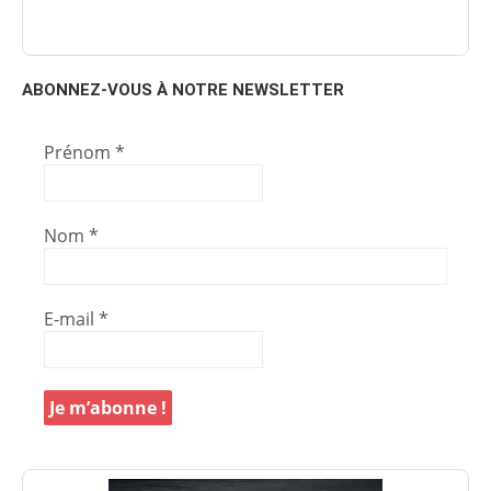
ABONNEZ-VOUS À NOTRE NEWSLETTER
Prénom
*
Nom
*
E-mail
*