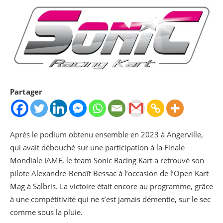
Partager
Après le podium obtenu ensemble en 2023 à Angerville,
qui avait débouché sur une participation à la Finale
Mondiale IAME, le team Sonic Racing Kart a retrouvé son
pilote Alexandre-Benoît Bessac à l’occasion de l’Open Kart
Mag à Salbris. La victoire était encore au programme, grâce
à une compétitivité qui ne s’est jamais démentie, sur le sec
comme sous la pluie.