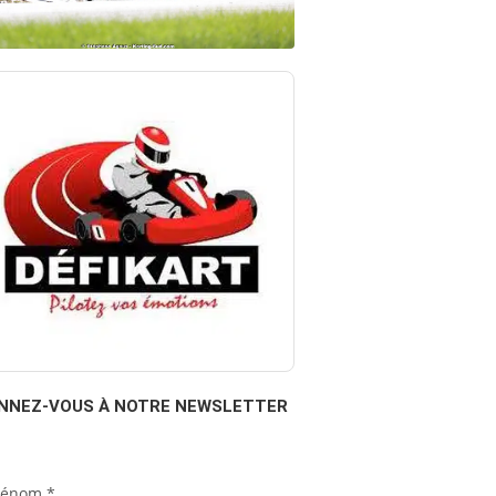
NNEZ-VOUS À NOTRE NEWSLETTER
rénom
*