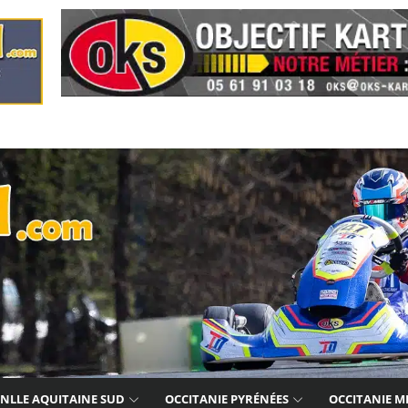
NLLE AQUITAINE SUD
OCCITANIE PYRÉNÉES
OCCITANIE M