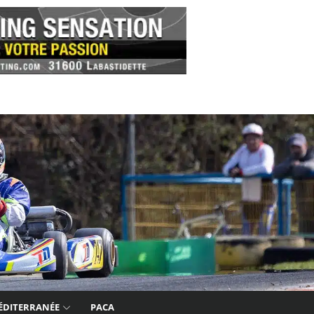
ÉDITERRANÉE
PACA