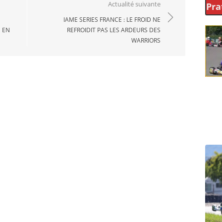
Actualité suivante
Pra
IAME SERIES FRANCE : LE FROID NE
N EN
REFROIDIT PAS LES ARDEURS DES
WARRIORS