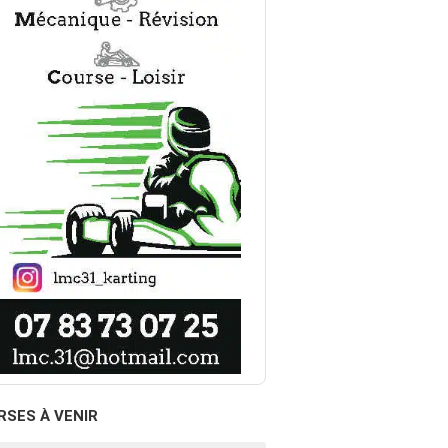
RSES À VENIR