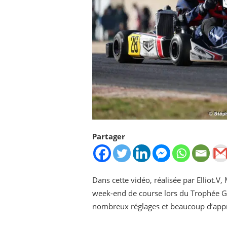
Partager
Dans cette vidéo, réalisée par Elliot.V,
week-end de course lors du Trophée 
nombreux réglages et beaucoup d’appr