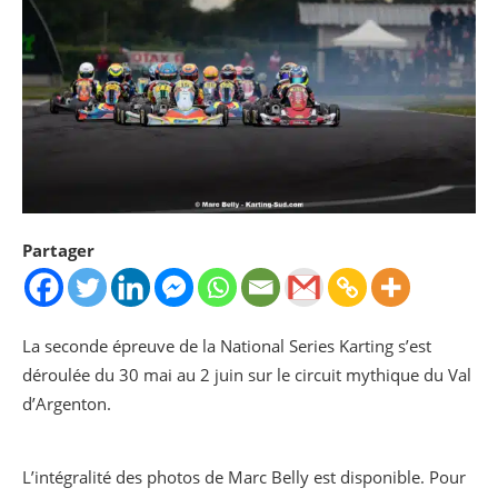
Partager
La seconde épreuve de la National Series Karting s’est
déroulée du 30 mai au 2 juin sur le circuit mythique du Val
d’Argenton.
L’intégralité des photos de Marc Belly est disponible. Pour