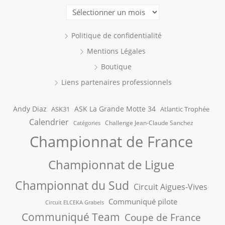
Archives
Politique de confidentialité
Mentions Légales
Boutique
Liens partenaires professionnels
Andy Diaz
ASK La Grande Motte 34
ASK31
Atlantic Trophée
Calendrier
Challenge Jean-Claude Sanchez
Catégories
Championnat de France
Championnat de Ligue
Championnat du Sud
Circuit Aigues-Vives
Communiqué pilote
Circuit ELCEKA Grabels
Communiqué Team
Coupe de France