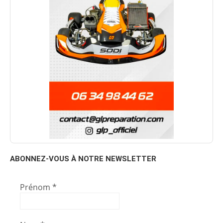
ABONNEZ-VOUS À NOTRE NEWSLETTER
Prénom
*