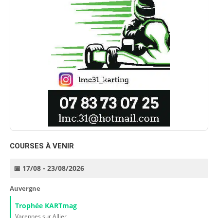
COURSES À VENIR
📅 17/08 - 23/08/2026
Auvergne
Trophée KARTmag
Varennes sur Allier