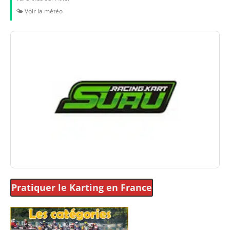
🌤️ Voir la météo
Pratiquer le Karting
en France