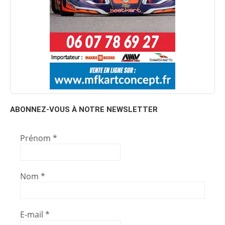
ABONNEZ-VOUS À NOTRE NEWSLETTER
Prénom
*
Nom
*
E-mail
*