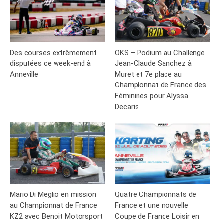
Des courses extrêmement
OKS – Podium au Challenge
disputées ce week-end à
Jean-Claude Sanchez à
Anneville
Muret et 7e place au
Championnat de France des
Féminines pour Alyssa
Decaris
Mario Di Meglio en mission
Quatre Championnats de
au Championnat de France
France et une nouvelle
KZ2 avec Benoit Motorsport
Coupe de France Loisir en