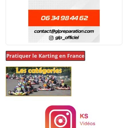
Pratiquer le Karting
en France