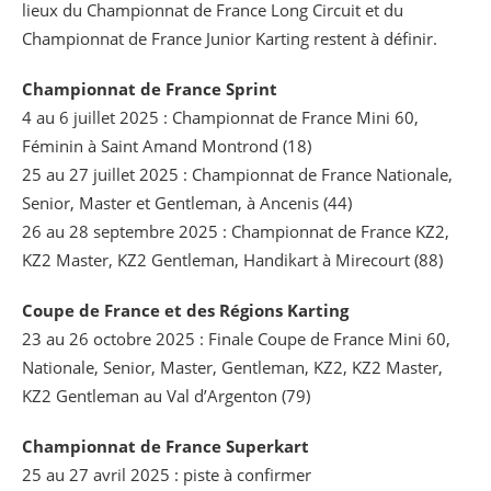
lieux du Championnat de France Long Circuit et du
Championnat de France Junior Karting restent à définir.
Championnat de France Sprint
4 au 6 juillet 2025 : Championnat de France Mini 60,
Féminin à Saint Amand Montrond (18)
25 au 27 juillet 2025 : Championnat de France Nationale,
Senior, Master et Gentleman, à Ancenis (44)
26 au 28 septembre 2025 : Championnat de France KZ2,
KZ2 Master, KZ2 Gentleman, Handikart à Mirecourt (88)
Coupe de France et des Régions Karting
23 au 26 octobre 2025 : Finale Coupe de France Mini 60,
Nationale, Senior, Master, Gentleman, KZ2, KZ2 Master,
KZ2 Gentleman au Val d’Argenton (79)
Championnat de France Superkart
25 au 27 avril 2025 : piste à confirmer