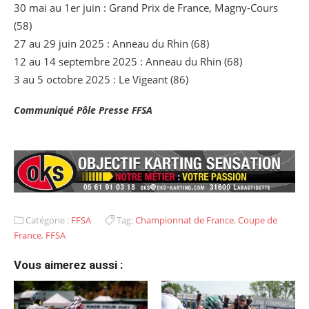
30 mai au 1er juin : Grand Prix de France, Magny-Cours
(58)
27 au 29 juin 2025 : Anneau du Rhin (68)
12 au 14 septembre 2025 : Anneau du Rhin (68)
3 au 5 octobre 2025 : Le Vigeant (86)
Communiqué Pôle Presse FFSA
Catégorie :
FFSA
Tag:
Championnat de France
,
Coupe de
France
,
FFSA
Vous aimerez aussi :