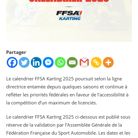
Partager
Le calendrier FFSA Karting 2025 poursuit selon la ligne
directrice entamée depuis quelques saisons et continue à
refléter les priorités fédérales en faveur de l’accessibilité à
la compétition d’un maximum de licenciés.
Le calendrier FFSA Karting 2025 ci-dessous est publié sous
réserve de la validation par l’Assemblée Générale de la
Fédération Française du Sport Automobile. Les dates et les