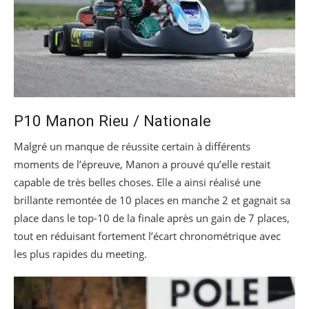
P10 Manon Rieu / Nationale
Malgré un manque de réussite certain à différents
moments de l’épreuve, Manon a prouvé qu’elle restait
capable de très belles choses. Elle a ainsi réalisé une
brillante remontée de 10 places en manche 2 et gagnait sa
place dans le top-10 de la finale après un gain de 7 places,
tout en réduisant fortement l’écart chronométrique avec
les plus rapides du meeting.