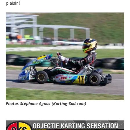
plaisir !
Photos Stéphane Agnus (Karting-Sud.com)