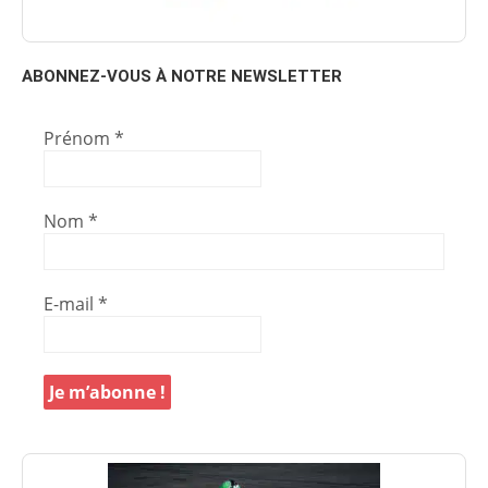
ABONNEZ-VOUS À NOTRE NEWSLETTER
Prénom
*
Nom
*
E-mail
*