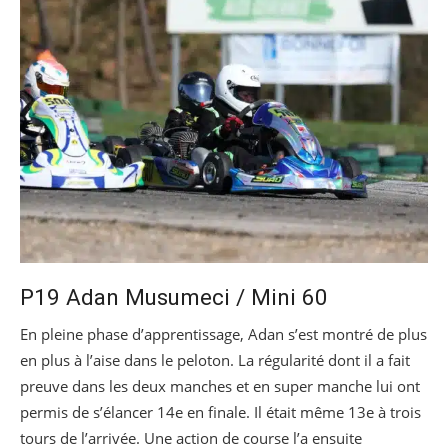
P19 Adan Musumeci / Mini 60
En pleine phase d’apprentissage, Adan s’est montré de plus
en plus à l’aise dans le peloton. La régularité dont il a fait
preuve dans les deux manches et en super manche lui ont
permis de s’élancer 14e en finale. Il était même 13e à trois
tours de l’arrivée. Une action de course l’a ensuite