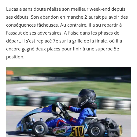
Lucas a sans doute réalisé son meilleur week-end depuis
ses débuts. Son abandon en manche 2 aurait pu avoir des
conséquences fâcheuses. Au contraire, il a su repartir à
l’assaut de ses adversaires. A l’aise dans les phases de
départ, il s’est replacé 7e sur la grille de la finale, où il a
encore gagné deux places pour finir à une superbe 5e
position.