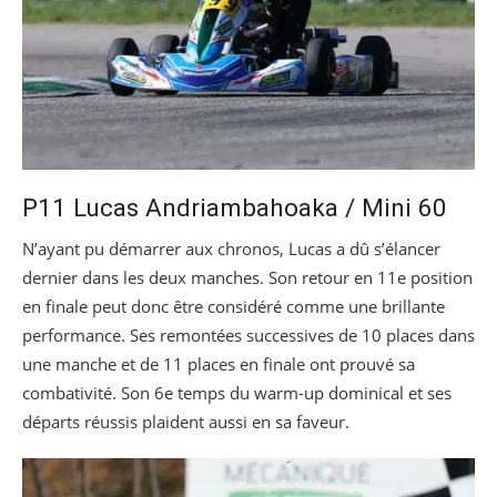
P11 Lucas Andriambahoaka / Mini 60
N’ayant pu démarrer aux chronos, Lucas a dû s’élancer
dernier dans les deux manches. Son retour en 11e position
en finale peut donc être considéré comme une brillante
performance. Ses remontées successives de 10 places dans
une manche et de 11 places en finale ont prouvé sa
combativité. Son 6e temps du warm-up dominical et ses
départs réussis plaident aussi en sa faveur.