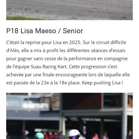
P18 Lisa Maeso / Senior
C’était la reprise pour Lisa en 2025. Sur le circuit difficile
d’Alès, elle a mis à profit les différentes séances d’essais
pour gagner sans cesse de la performance en compagnie
de l’équipe Suau Racing Kart. Cette progression s’est
achevée par une finale encourageante lors de laquelle elle
est passée de la 23e à la 18e place. Keep pushing Lisa !