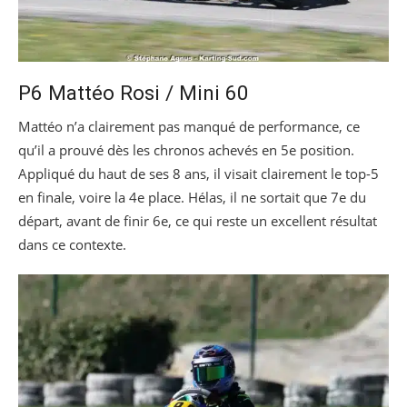
P6 Mattéo Rosi / Mini 60
Mattéo n’a clairement pas manqué de performance, ce
qu’il a prouvé dès les chronos achevés en 5e position.
Appliqué du haut de ses 8 ans, il visait clairement le top-5
en finale, voire la 4e place. Hélas, il ne sortait que 7e du
départ, avant de finir 6e, ce qui reste un excellent résultat
dans ce contexte.