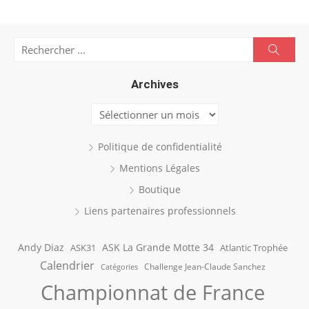
Search
Searc
for:
Archives
Archives
Politique de confidentialité
Mentions Légales
Boutique
Liens partenaires professionnels
Andy Diaz
ASK La Grande Motte 34
ASK31
Atlantic Trophée
Calendrier
Challenge Jean-Claude Sanchez
Catégories
Championnat de France