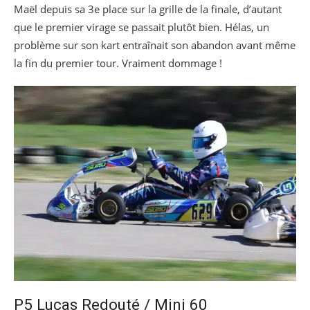
Maël depuis sa 3e place sur la grille de la finale, d’autant
que le premier virage se passait plutôt bien. Hélas, un
problème sur son kart entraînait son abandon avant même
la fin du premier tour. Vraiment dommage !
P5 Lucas Redouté / Mini 60