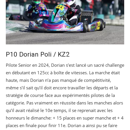
P10 Dorian Poli / KZ2
Pilote Senior en 2024, Dorian s’est lancé un sacré challenge
en débutant en 125cc à boîte de vitesses. La marche était
haute, mais Dorian n’a pas manqué de compétitivité,
même s’il sait qu’il doit encore travailler les départs et la
stratégie de course face aux expérimentés pilotes de la
catégorie. Pas vraiment en réussite dans les manches alors
qu’il avait réalisé le 10e temps, il se reprenait avec les
honneurs le dimanche: + 15 places en super manche et + 4
places en finale pour finir 11e. Dorian a ainsi pu se faire