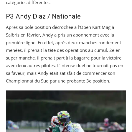
catégories différentes.
P3 Andy Diaz / Nationale
Après sa pole position décrochée à l’Open Kart Mag à
Salbris en février, Andy a pris un abonnement avec la
première ligne. En effet, après deux manches rondement
menées, il prenait la tête des opérations au cumul. 2e en
super manche, il prenait part à la bagarre pour la victoire
avec deux autres pilotes. L’intense duel ne tournait pas en
sa faveur, mais Andy était satisfait de commencer son
Championnat du Sud par une probante 3e position.