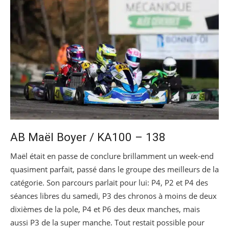
AB Maël Boyer / KA100 – 138
Maël était en passe de conclure brillamment un week-end
quasiment parfait, passé dans le groupe des meilleurs de la
catégorie. Son parcours parlait pour lui: P4, P2 et P4 des
séances libres du samedi, P3 des chronos à moins de deux
dixièmes de la pole, P4 et P6 des deux manches, mais
aussi P3 de la super manche. Tout restait possible pour