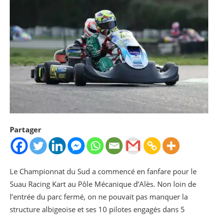
Partager
Le Championnat du Sud a commencé en fanfare pour le
Suau Racing Kart au Pôle Mécanique d’Alès. Non loin de
l’entrée du parc fermé, on ne pouvait pas manquer la
structure albigeoise et ses 10 pilotes engagés dans 5