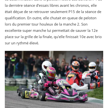
la dernière séance d’essais libres avant les chronos, elle
était déçue de se retrouver seulement P15 de la séance de
qualification. En outre, elle chutait en queue de peloton
lors du premier tour houleux de la manche 2. Son
excellente super manche lui permettait de sauver la 12e
place sur la grille de la finale, qu’elle finissait 10e avec brio
sur un rythmé élevé.