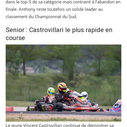
dans le top-3 de sa catégorie mais contraint à l’abandon en
finale. Anthony reste toutefois un solide leader au
classement du Championnat du Sud.
Senior : Castrovillari le plus rapide en
course
Le jeune Vincent Castrovillari continue de démontrer sa