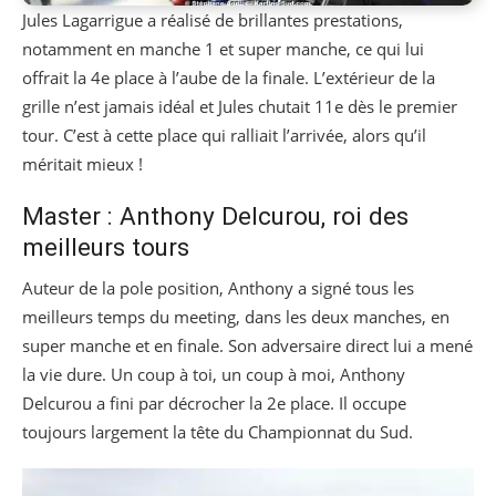
Jules Lagarrigue a réalisé de brillantes prestations,
notamment en manche 1 et super manche, ce qui lui
offrait la 4e place à l’aube de la finale. L’extérieur de la
grille n’est jamais idéal et Jules chutait 11e dès le premier
tour. C’est à cette place qui ralliait l’arrivée, alors qu’il
méritait mieux !
Master : Anthony Delcurou, roi des
meilleurs tours
Auteur de la pole position, Anthony a signé tous les
meilleurs temps du meeting, dans les deux manches, en
super manche et en finale. Son adversaire direct lui a mené
la vie dure. Un coup à toi, un coup à moi, Anthony
Delcurou a fini par décrocher la 2e place. Il occupe
toujours largement la tête du Championnat du Sud.