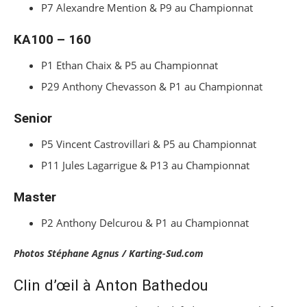
P7 Alexandre Mention & P9 au Championnat
KA100 – 160
P1 Ethan Chaix & P5 au Championnat
P29 Anthony Chevasson & P1 au Championnat
Senior
P5 Vincent Castrovillari & P5 au Championnat
P11 Jules Lagarrigue & P13 au Championnat
Master
P2 Anthony Delcurou & P1 au Championnat
Photos Stéphane Agnus / Karting-Sud.com
Clin d’œil à Anton Bathedou