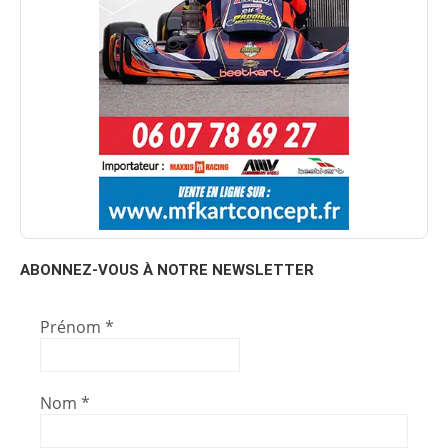
ABONNEZ-VOUS À NOTRE NEWSLETTER
Prénom
*
Nom
*