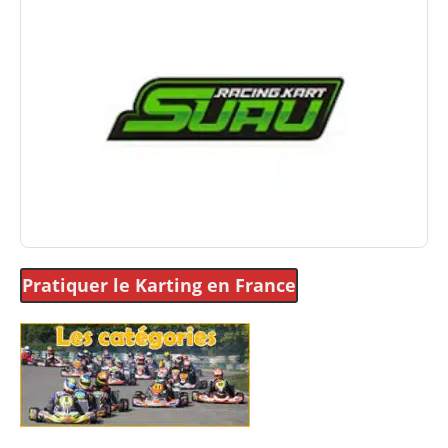
Pratiquer le Karting
en France