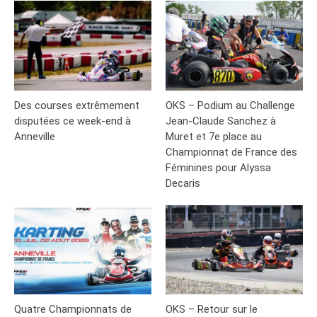
Des courses extrêmement
OKS – Podium au Challenge
disputées ce week-end à
Jean-Claude Sanchez à
Anneville
Muret et 7e place au
Championnat de France des
Féminines pour Alyssa
Decaris
Quatre Championnats de
OKS – Retour sur le