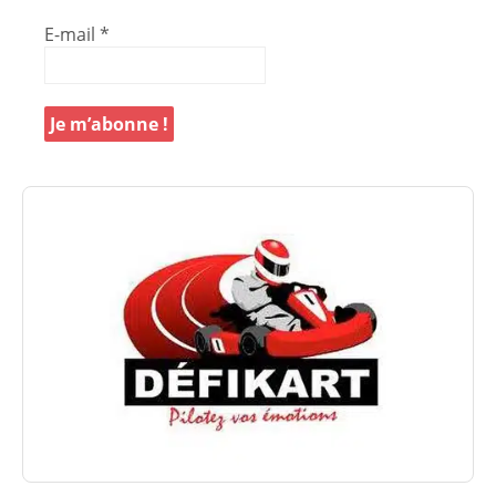
E-mail
*