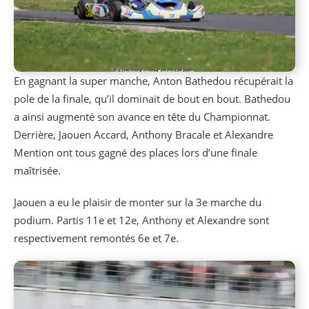
En gagnant la super manche, Anton Bathedou récupérait la
pole de la finale, qu’il dominait de bout en bout. Bathedou
a ainsi augmenté son avance en tête du Championnat.
Derrière, Jaouen Accard, Anthony Bracale et Alexandre
Mention ont tous gagné des places lors d’une finale
maîtrisée.
Jaouen a eu le plaisir de monter sur la 3e marche du
podium. Partis 11e et 12e, Anthony et Alexandre sont
respectivement remontés 6e et 7e.