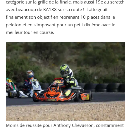
catégorie sur la grille de la finale, mais aussi 19e au scratch
avec beaucoup de KA138 sur sa route ! Il atteignait
finalement son objectif en reprenant 10 places dans le
peloton et en s’imposant pour un petit dixième avec le
meilleur tour en course.
Moins de réussite pour Anthony Chevasson, constamment