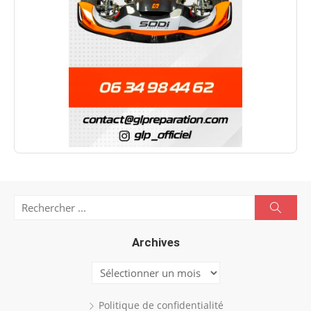
Search
Searc
for:
Archives
Archives
Politique de confidentialité