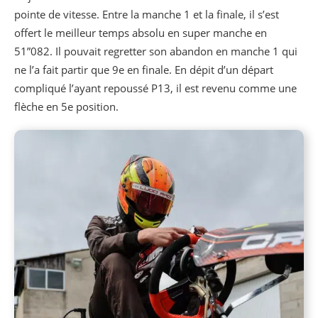
pointe de vitesse. Entre la manche 1 et la finale, il s’est
offert le meilleur temps absolu en super manche en
51”082. Il pouvait regretter son abandon en manche 1 qui
ne l’a fait partir que 9e en finale. En dépit d’un départ
compliqué l’ayant repoussé P13, il est revenu comme une
flèche en 5e position.