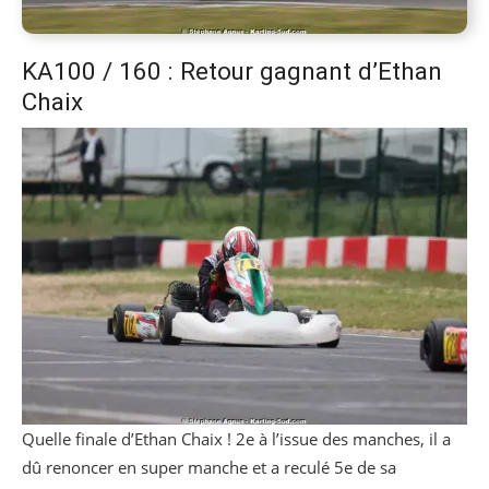
KA100 / 160 : Retour gagnant d’Ethan
Chaix
Quelle finale d’Ethan Chaix ! 2e à l’issue des manches, il a
dû renoncer en super manche et a reculé 5e de sa