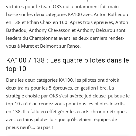
victoires pour le team OKS qui a notamment fait main
basse sur les deux catégories KA100 avec Anton Bathedou
en 138 et Ethan Chaix en 160. Après trois épreuves, Anton
Bathedou, Anthony Chevasson et Anthony Delcurou sont
leaders du Championnat avant les deux derniers rendez-
vous à Muret et Belmont sur Rance.
KA100 / 138 : Les quatre pilotes dans le
top-10
Dans les deux catégories KA100, les pilotes ont droit à
deux trains pour les 5 épreuves, en gestion libre. La
stratégie choisie par OKS s’est avérée judicieuse, puisque le
top-10 a été au rendez-vous pour tous les pilotes inscrits
en 138. Il a fallu en effet gérer les écarts chronométriques
avec certains pilotes lorsque qu’ils étaient équipés de
pneus neufs… ou pas !