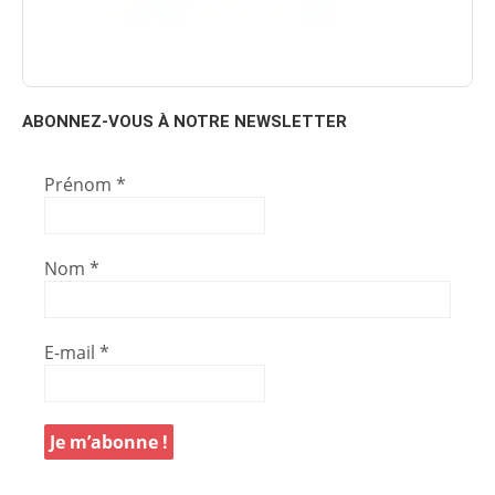
ABONNEZ-VOUS À NOTRE NEWSLETTER
Prénom
*
Nom
*
E-mail
*