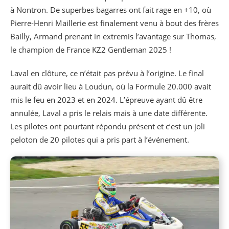
à Nontron. De superbes bagarres ont fait rage en +10, où
Pierre-Henri Maillerie est finalement venu à bout des frères
Bailly, Armand prenant in extremis l’avantage sur Thomas,
le champion de France KZ2 Gentleman 2025 !
Laval en clôture, ce n’était pas prévu à l’origine. Le final
aurait dû avoir lieu à Loudun, où la Formule 20.000 avait
mis le feu en 2023 et en 2024. L’épreuve ayant dû être
annulée, Laval a pris le relais mais à une date différente.
Les pilotes ont pourtant répondu présent et c’est un joli
peloton de 20 pilotes qui a pris part à l’événement.