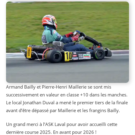
Armand Bailly et Pierre-Henri Maillerie se sont mis
successivement en valeur en classe +10 dans les manches.
Le local Jonathan Duval a mené le premier tiers de la finale
avant d’être dépassé par Maillerie et les frangins Bailly.
Un grand merci à l’ASK Laval pour avoir accueilli cette
dernière course 2025. En avant pour 2026 !