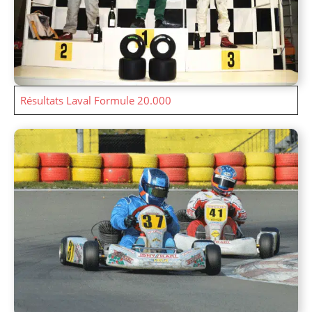
Résultats Laval Formule 20.000