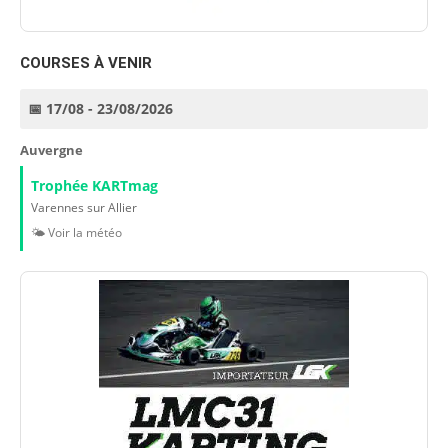
COURSES À VENIR
📅 17/08 - 23/08/2026
Auvergne
Trophée KARTmag
Varennes sur Allier
🌤️ Voir la météo