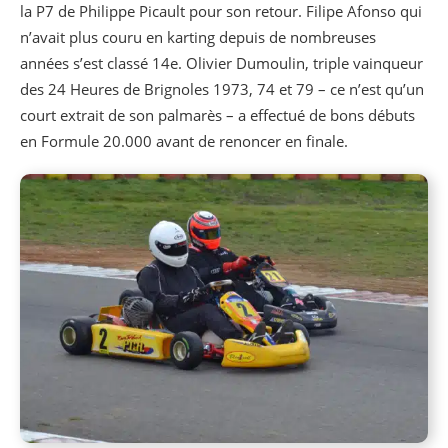
la P7 de Philippe Picault pour son retour. Filipe Afonso qui
n’avait plus couru en karting depuis de nombreuses
années s’est classé 14e. Olivier Dumoulin, triple vainqueur
des 24 Heures de Brignoles 1973, 74 et 79 – ce n’est qu’un
court extrait de son palmarès – a effectué de bons débuts
en Formule 20.000 avant de renoncer en finale.