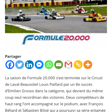
Partager
La saison de Formule 20.000 s’est terminée sur le Circuit
de Laval-Beausoleil Louis Paillard par un 8e succès
d’Emilien Grosso dans la catégorie, qui devient du même
coup seul recordman des victoires. Deux compétiteurs de
haut rang l’ont accompagné sur le podium, avec François
Béliard et Sébastien Biloé qui a poursuivi sa série entamée