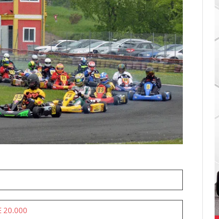
 20.000