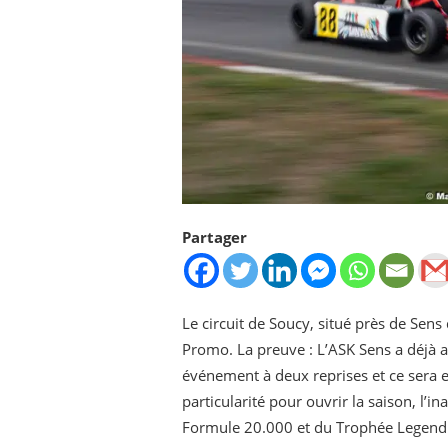
Partager
Le circuit de Soucy, situé près de Sen
Promo. La preuve : L’ASK Sens a déjà a
événement à deux reprises et ce sera e
particularité pour ouvrir la saison, l
Formule 20.000 et du Trophée Legend