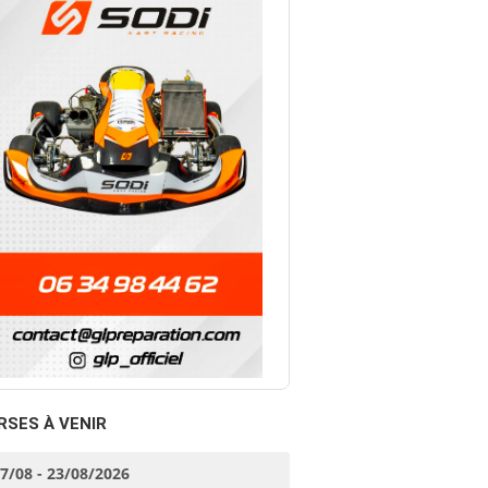
RSES À VENIR
17/08 - 23/08/2026