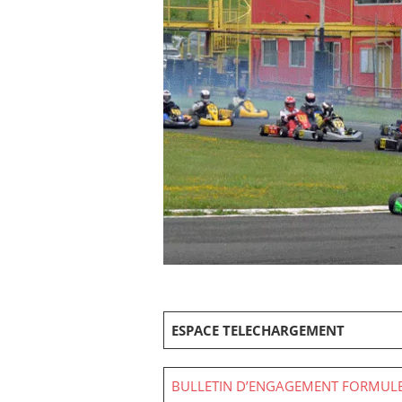
ESPACE TELECHARGEMENT
BULLETIN D’ENGAGEMENT FORMULE