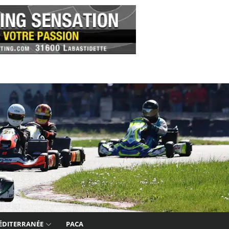
ÉDITERRANÉE
PACA