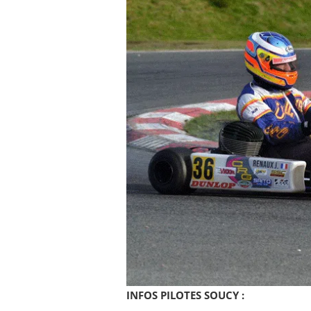
INFOS PILOTES SOUCY :