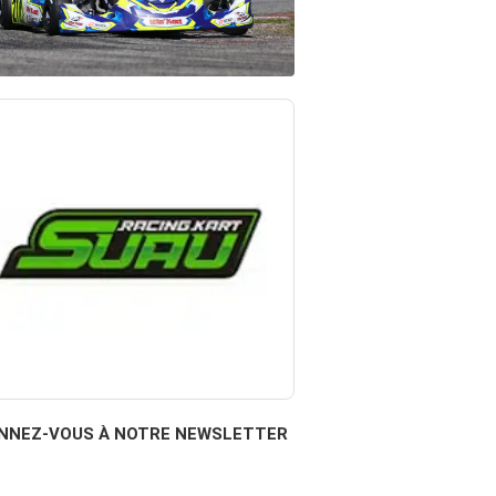
NNEZ-VOUS À NOTRE NEWSLETTER