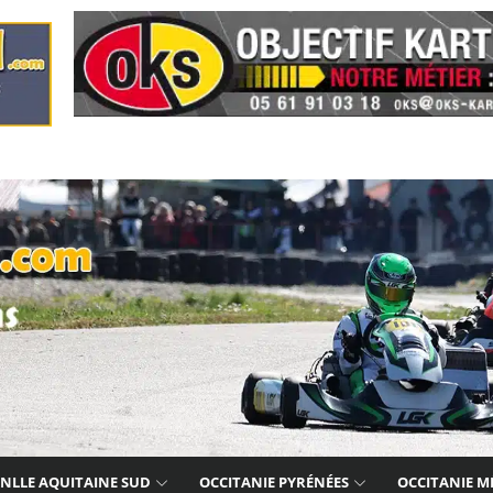
NLLE AQUITAINE SUD
OCCITANIE PYRÉNÉES
OCCITANIE M