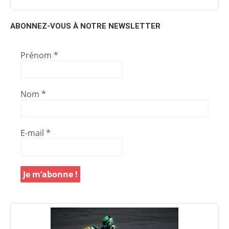
ABONNEZ-VOUS À NOTRE NEWSLETTER
Prénom
*
Nom
*
E-mail
*