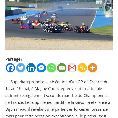
Partager
Le Superkart propose la 4è édition d’un GP de France, du
14 au 16 mai, à Magny-Cours, épreuve internationale
attirante et également seconde manche du Championnat
de France. Le coup d’envoi tardif de la saison a été lancé à
Dijon mi-avril révélant une partie des forces en présence
mais pour cette occasion exceptionnelle, le plateau s’est