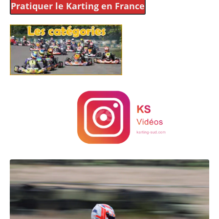
Pratiquer le Karting
en France