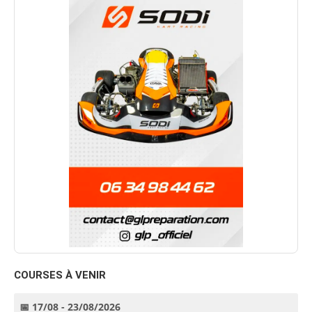
COURSES À VENIR
📅 17/08 - 23/08/2026