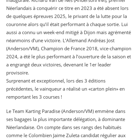
Néerlandais à conquérir ce titre en 2023 a été absent lors
de quelques épreuves 2025, le privant de la lutte pour la
couronne alors qu’il était performant à chaque sortie. Lui
aussi a connu un week-end mitigé à Dijon mais agrémenté
néanmoins d’une victoire. L’Allemand Andréas Jost
(Anderson/VM), Champion de France 2018, vice-champion
2024, a été le plus performant à l’ouverture de la saison et
a engrangé deux victoires, devenant le 1er leader
provisoire.
Surprenant et exceptionnel, lors des 3 éditions
précédentes, le vainqueur a réalisé un «carton plein» en
remportant les 3 courses !
Le Team Karting Paradise (Anderson/VM) emmène dans
ses bagages la plus importante délégation, à dominante
Néerlandaise. On compte dans ses rangs des habitués
comme le Colombien Jaime Zuleta candidat régulier aux