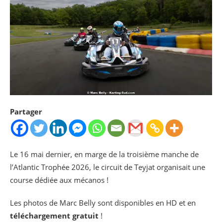
Partager
Le 16 mai dernier, en marge de la troisième manche de
l’Atlantic Trophée 2026, le circuit de Teyjat organisait une
course dédiée aux mécanos !
Les photos de Marc Belly sont disponibles en HD et en
téléchargement gratuit
!