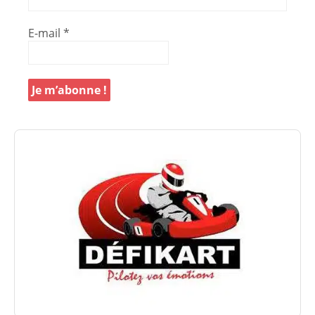
E-mail
*