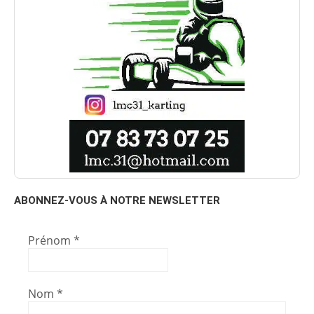
ABONNEZ-VOUS À NOTRE NEWSLETTER
Prénom
*
Nom
*