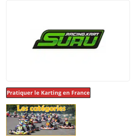
Pratiquer le Karting
en France