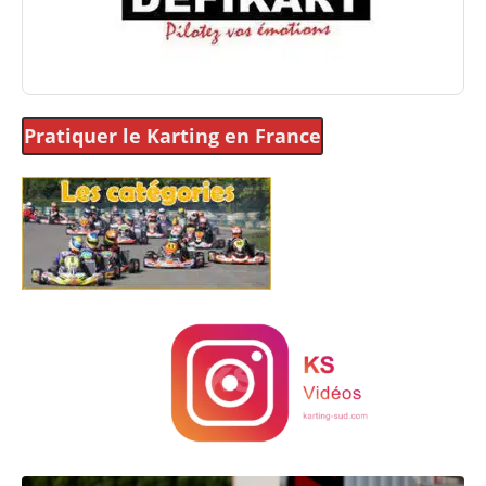
Pratiquer le Karting
en France