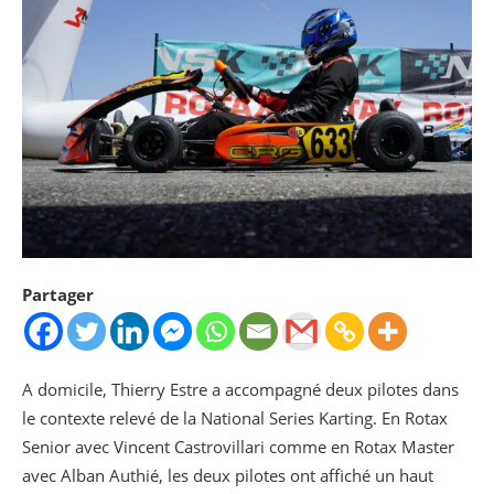
Partager
A domicile, Thierry Estre a accompagné deux pilotes dans
le contexte relevé de la National Series Karting. En Rotax
Senior avec Vincent Castrovillari comme en Rotax Master
avec Alban Authié, les deux pilotes ont affiché un haut