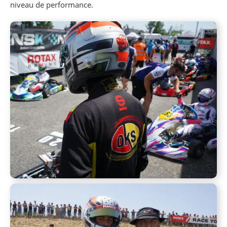
niveau de performance.