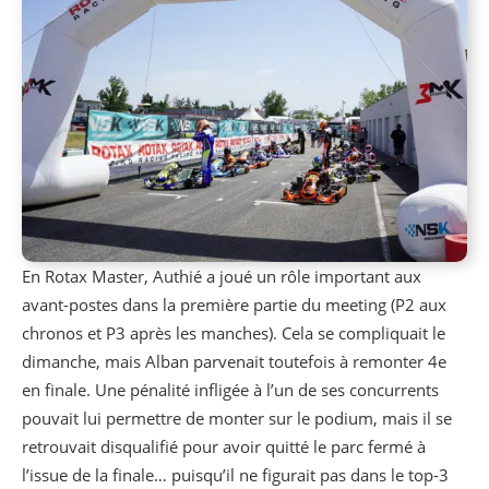
En Rotax Master, Authié a joué un rôle important aux
avant-postes dans la première partie du meeting (P2 aux
chronos et P3 après les manches). Cela se compliquait le
dimanche, mais Alban parvenait toutefois à remonter 4e
en finale. Une pénalité infligée à l’un de ses concurrents
pouvait lui permettre de monter sur le podium, mais il se
retrouvait disqualifié pour avoir quitté le parc fermé à
l’issue de la finale… puisqu’il ne figurait pas dans le top-3