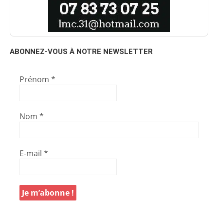
ABONNEZ-VOUS À NOTRE NEWSLETTER
Prénom
*
Nom
*
E-mail
*