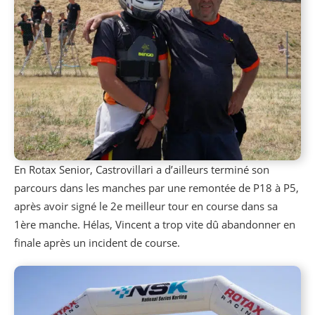
En Rotax Senior, Castrovillari a d’ailleurs terminé son
parcours dans les manches par une remontée de P18 à P5,
après avoir signé le 2e meilleur tour en course dans sa
1ère manche. Hélas, Vincent a trop vite dû abandonner en
finale après un incident de course.