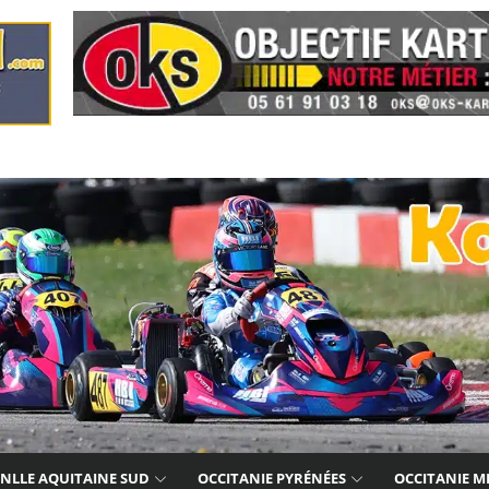
NLLE AQUITAINE SUD
OCCITANIE PYRÉNÉES
OCCITANIE M