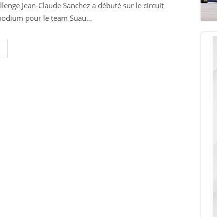
llenge Jean-Claude Sanchez a débuté sur le circuit
podium pour le team Suau...