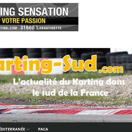
ÉDITERRANÉE
PACA