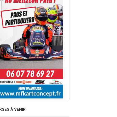
RSES À VENIR