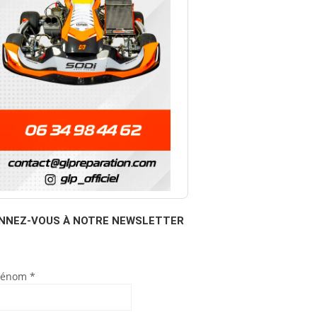
NNEZ-VOUS À NOTRE NEWSLETTER
rénom
*