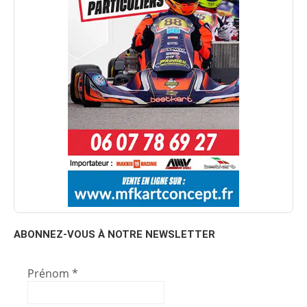
ABONNEZ-VOUS À NOTRE NEWSLETTER
Prénom
*