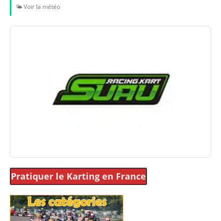
🌤️ Voir la météo
Pratiquer le Karting
en France