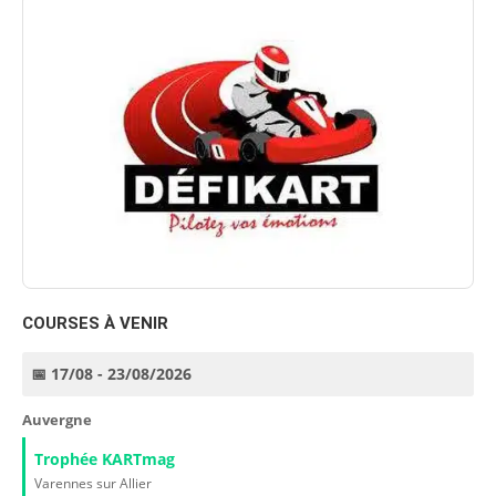
COURSES À VENIR
📅 17/08 - 23/08/2026
Auvergne
Trophée KARTmag
Varennes sur Allier