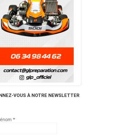
NNEZ-VOUS À NOTRE NEWSLETTER
rénom
*