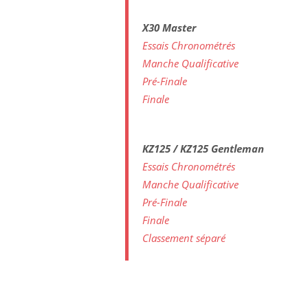
X30 Master
Essais Chronométrés
Manche Qualificative
Pré-Finale
Finale
KZ125 / KZ125 Gentleman
Essais Chronométrés
Manche Qualificative
Pré-Finale
Finale
Classement séparé