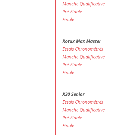
Manche Qualificative
Pré-Finale
Finale
Rotax Max Master
Essais Chronométrés
Manche Qualificative
Pré-Finale
Finale
X30 Senior
Essais Chronométrés
Manche Qualificative
Pré-Finale
Finale