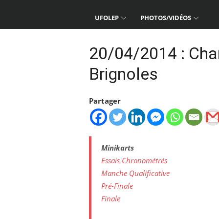
UFOLEP
PHOTOS/VIDÉOS
20/04/2014 : Cha
Brignoles
Partager
Minikarts
Essais Chronométrés
Manche Qualificative
Pré-Finale
Finale