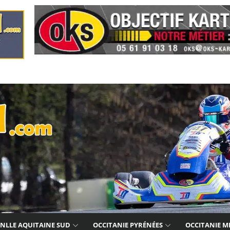
NLLE AQUITAINE SUD
OCCITANIE PYRÉNÉES
OCCITANIE M