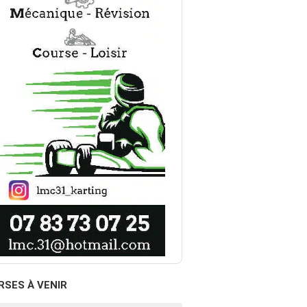
RSES À VENIR