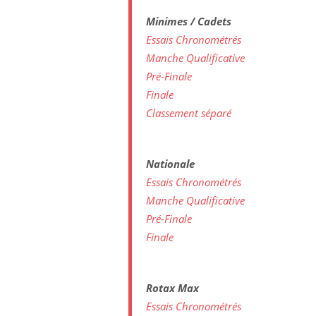
Minimes / Cadets
Essais Chronométrés
Manche Qualificative
Pré-Finale
Finale
Classement séparé
Nationale
Essais Chronométrés
Manche Qualificative
Pré-Finale
Finale
Rotax Max
Essais Chronométrés