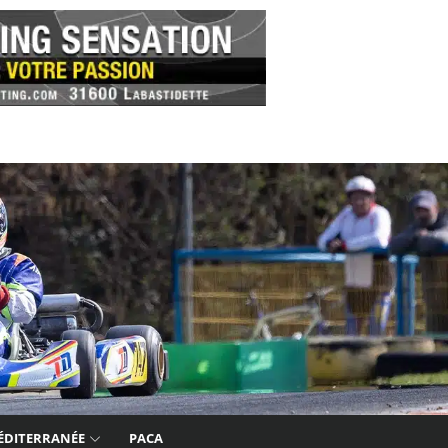
ÉDITERRANÉE
PACA