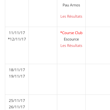
Pau Arnos
Les Résultats
11/11/17
*Course Club
*12/11/17
Escource
Les Résultats
18/11/17
19/11/17
25/11/17
26/11/17