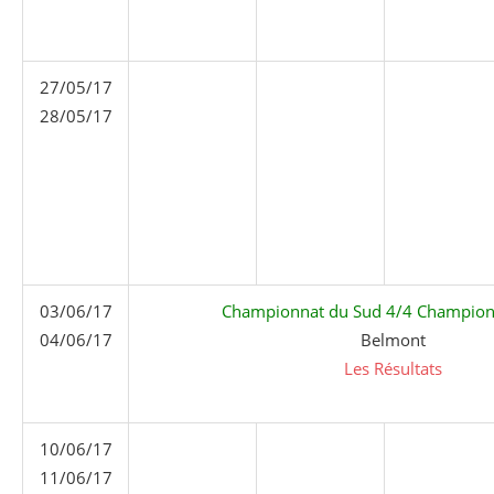
27/05/17
28/05/17
03/06/17
Championnat du Sud 4/4 Champion
04/06/17
Belmont
Les Résultats
10/06/17
11/06/17