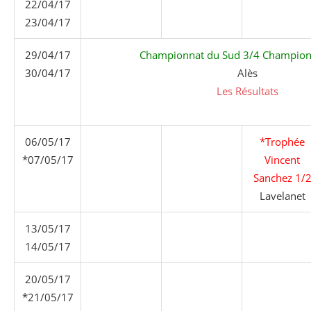
22/04/17
23/04/17
29/04/17
Championnat du Sud 3/4 Champion
30/04/17
Alès
Les Résultats
06/05/17
*Trophée
*07/05/17
Vincent
Sanchez 1/
Lavelanet
13/05/17
14/05/17
20/05/17
*21/05/17