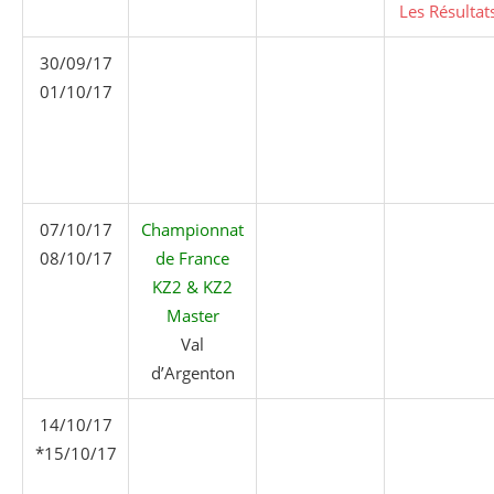
Les Résultat
30/09/17
01/10/17
07/10/17
Championnat
08/10/17
de France
KZ2 & KZ2
Master
Val
d’Argenton
14/10/17
*15/10/17