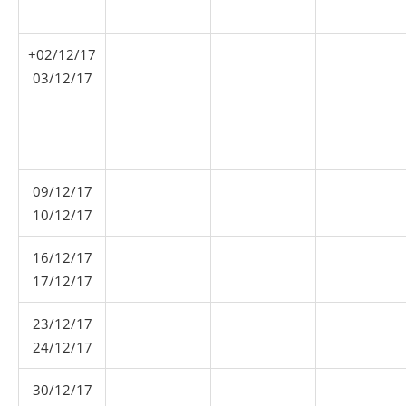
+02/12/17
03/12/17
09/12/17
10/12/17
16/12/17
17/12/17
23/12/17
24/12/17
30/12/17