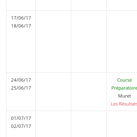
17/06/17
18/06/17
24/06/17
Course
25/06/17
Préparatoir
Muret
Les Résultat
01/07/17
02/07/17