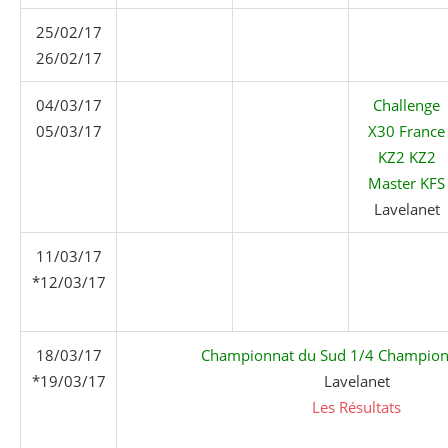
25/02/17
26/02/17
04/03/17
Challenge
05/03/17
X30 France
KZ2 KZ2
Master KFS
Lavelanet
11/03/17
*12/03/17
18/03/17
Championnat du Sud 1/4 Champion
*19/03/17
Lavelanet
Les Résultats