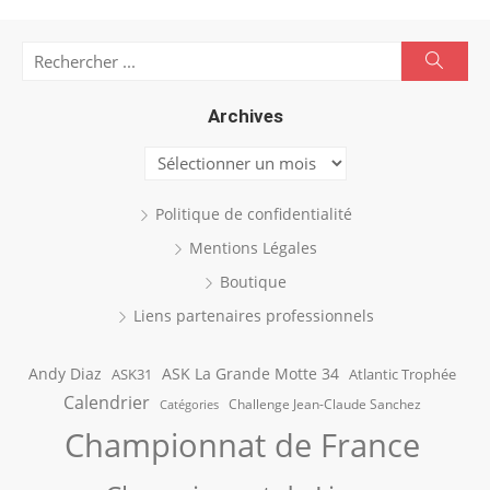
Search
Searc
for:
Archives
Archives
Politique de confidentialité
Mentions Légales
Boutique
Liens partenaires professionnels
Andy Diaz
ASK La Grande Motte 34
ASK31
Atlantic Trophée
Calendrier
Challenge Jean-Claude Sanchez
Catégories
Championnat de France