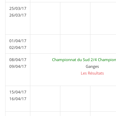
25/03/17
26/03/17
01/04/17
02/04/17
08/04/17
Championnat du Sud 2/4 Champion
09/04/17
Ganges
Les Résultats
15/04/17
16/04/17