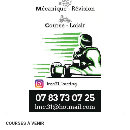
COURSES À VENIR