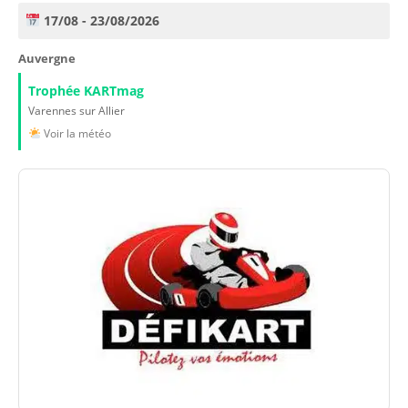
17/08 - 23/08/2026
Auvergne
Trophée KARTmag
Varennes sur Allier
Voir la météo