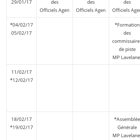
29/01/17
des
des
des
Officiels Agen
Officiels Agen
Officiels Age
*04/02/17
*Formation
05/02/17
des
commissaire
de piste
MP Lavelane
11/02/17
*12/02/17
18/02/17
*Assemblée
*19/02/17
Générale
MP Lavelane