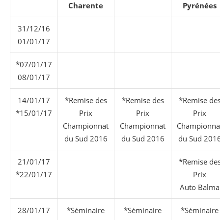
Charente
Pyrénées
31/12/16
01/01/17
*07/01/17
08/01/17
14/01/17
*Remise des
*Remise des
*Remise de
*15/01/17
Prix
Prix
Prix
Championnat
Championnat
Championna
du Sud 2016
du Sud 2016
du Sud 201
21/01/17
*Remise de
*22/01/17
Prix
Auto Balma
28/01/17
*Séminaire
*Séminaire
*Séminaire