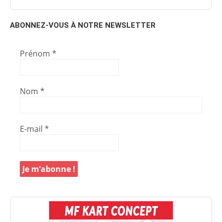
ABONNEZ-VOUS À NOTRE NEWSLETTER
Prénom
*
Nom
*
E-mail
*