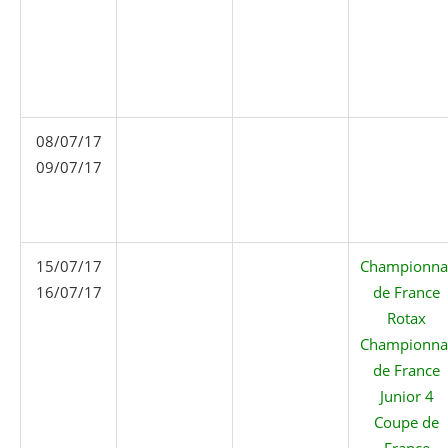
08/07/17
09/07/17
15/07/17
Championna
16/07/17
de France
Rotax
Championna
de France
Junior 4
Coupe de
France