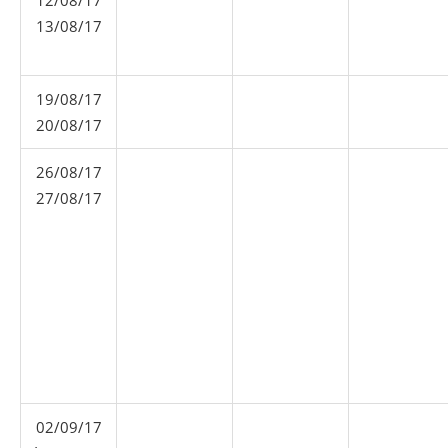
13/08/17
19/08/17
20/08/17
26/08/17
27/08/17
02/09/17