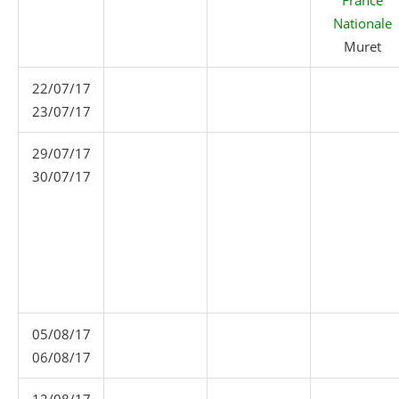
Nationale
Muret
22/07/17
23/07/17
29/07/17
30/07/17
05/08/17
06/08/17
12/08/17