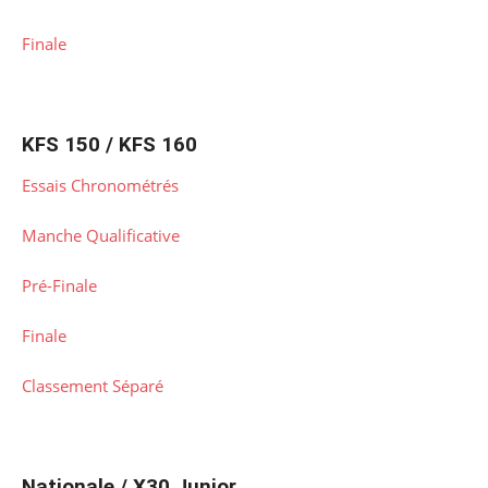
Finale
KFS 150 / KFS 160
Essais Chronométrés
Manche Qualificative
Pré-Finale
Finale
Classement Séparé
Nationale / X30 Junior