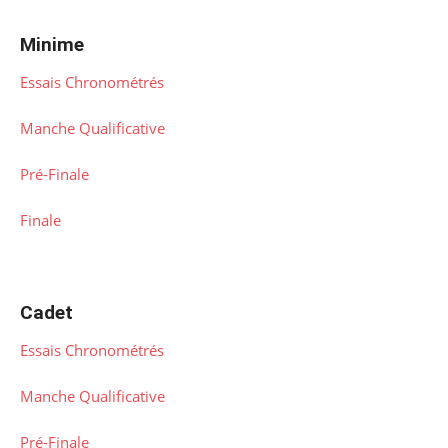
Minime
Essais Chronométrés
Manche Qualificative
Pré-Finale
Finale
Cadet
Essais Chronométrés
Manche Qualificative
Pré-Finale