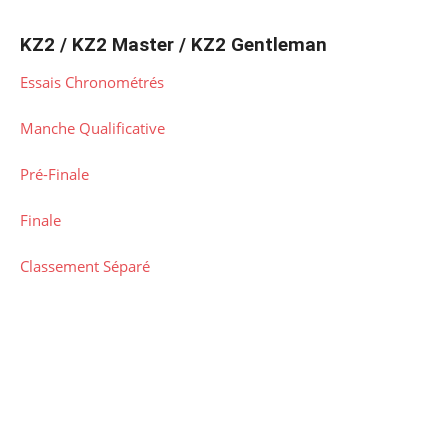
KZ2 / KZ2 Master / KZ2 Gentleman
Essais Chronométrés
Manche Qualificative
Pré-Finale
Finale
Classement Séparé