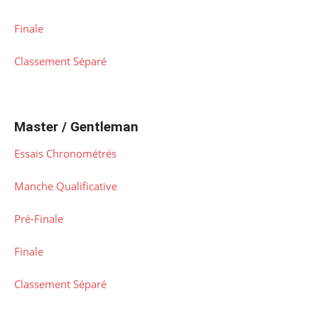
Finale
Classement Séparé
Master / Gentleman
Essais Chronométrés
Manche Qualificative
Pré-Finale
Finale
Classement Séparé