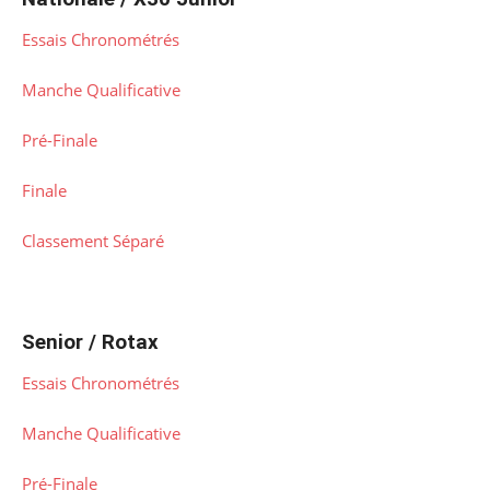
Essais Chronométrés
Manche Qualificative
Pré-Finale
Finale
Classement Séparé
Senior / Rotax
Essais Chronométrés
Manche Qualificative
Pré-Finale