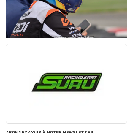
ABONNEZ-VOUS À NOTRE NEWSLETTER