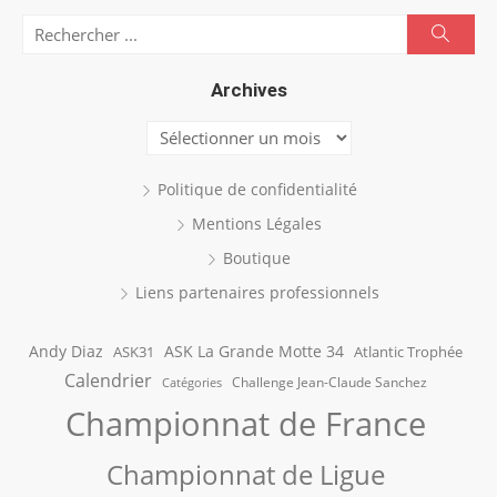
Search
Searc
for:
Archives
Archives
Politique de confidentialité
Mentions Légales
Boutique
Liens partenaires professionnels
Andy Diaz
ASK La Grande Motte 34
ASK31
Atlantic Trophée
Calendrier
Challenge Jean-Claude Sanchez
Catégories
Championnat de France
Championnat de Ligue