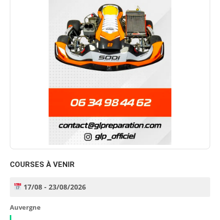
COURSES À VENIR
17/08 - 23/08/2026
Auvergne