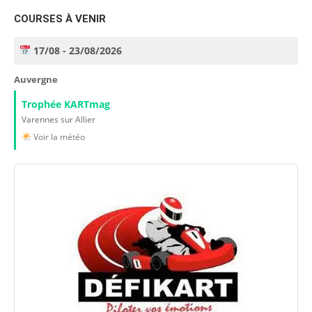
COURSES À VENIR
17/08 - 23/08/2026
Auvergne
Trophée KARTmag
Varennes sur Allier
Voir la météo