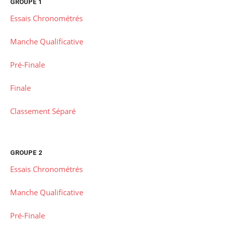
GROUPE 1
Essais Chronométrés
Manche Qualificative
Pré-Finale
Finale
Classement Séparé
GROUPE 2
Essais Chronométrés
Manche Qualificative
Pré-Finale