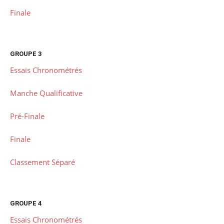
Finale
GROUPE 3
Essais Chronométrés
Manche Qualificative
Pré-Finale
Finale
Classement Séparé
GROUPE 4
Essais Chronométrés