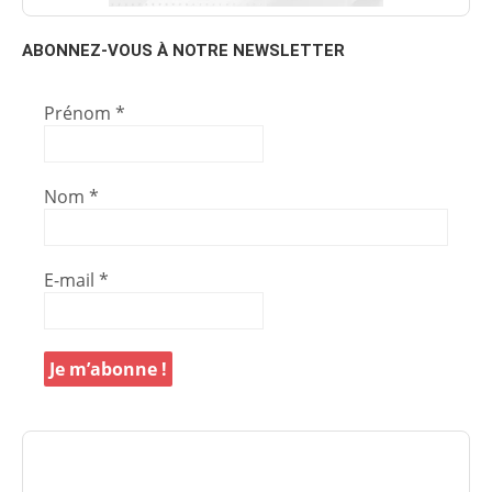
ABONNEZ-VOUS À NOTRE NEWSLETTER
Prénom
*
Nom
*
E-mail
*