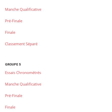
Manche Qualificative
Pré-Finale
Finale
Classement Séparé
GROUPE 5
Essais Chronométrés
Manche Qualificative
Pré-Finale
Finale