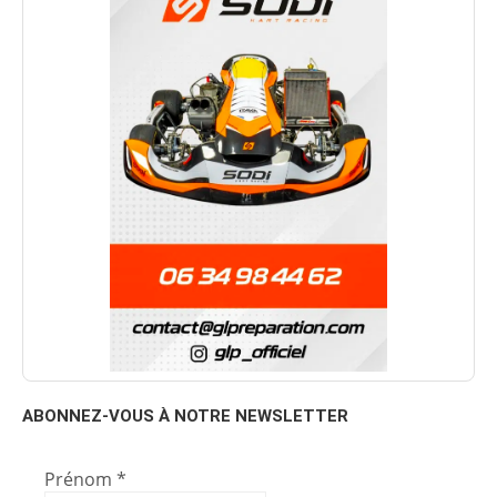
ABONNEZ-VOUS À NOTRE NEWSLETTER
Prénom
*