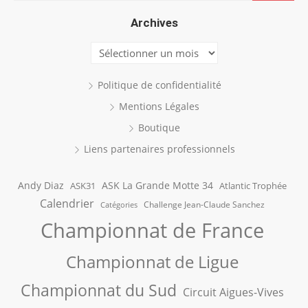
Archives
Archives
Politique de confidentialité
Mentions Légales
Boutique
Liens partenaires professionnels
Andy Diaz
ASK La Grande Motte 34
ASK31
Atlantic Trophée
Calendrier
Challenge Jean-Claude Sanchez
Catégories
Championnat de France
Championnat de Ligue
Championnat du Sud
Circuit Aigues-Vives