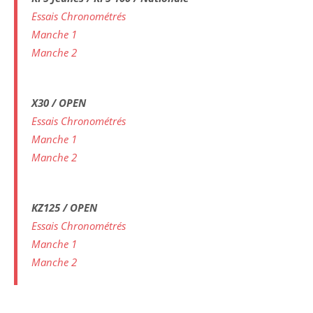
Essais Chronométrés
Manche 1
Manche 2
X30 / OPEN
Essais Chronométrés
Manche 1
Manche 2
KZ125 / OPEN
Essais Chronométrés
Manche 1
Manche 2