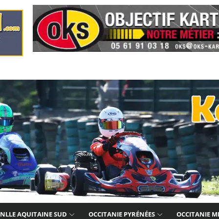
NLLE AQUITAINE SUD
OCCITANIE PYRÉNÉES
OCCITANIE M