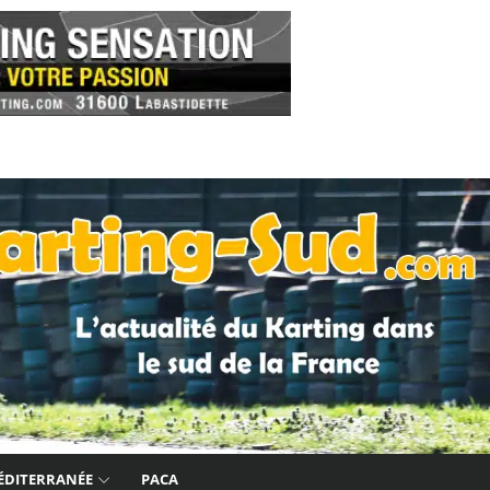
ÉDITERRANÉE
PACA