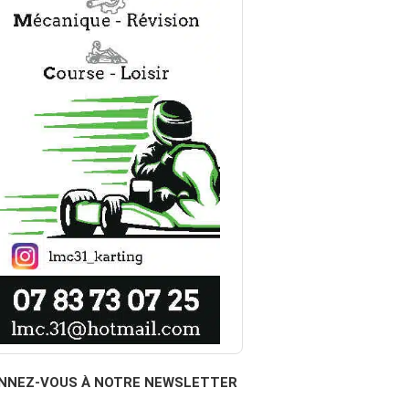
NNEZ-VOUS À NOTRE NEWSLETTER