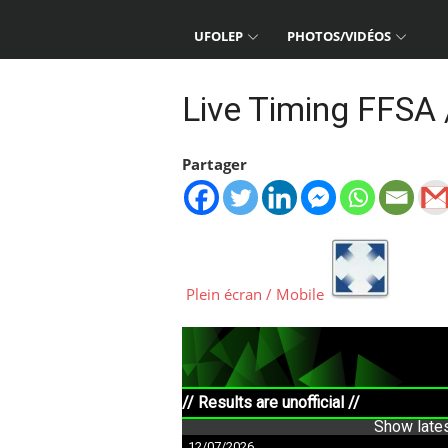
UFOLEP
PHOTOS/VIDÉOS
Live Timing FFSA 
Partager
Plein écran / Mobile