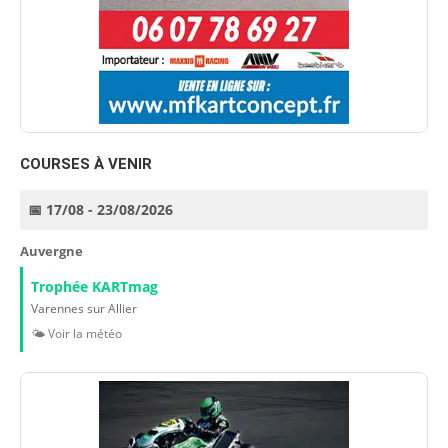
COURSES À VENIR
📅 17/08 - 23/08/2026
Auvergne
Trophée KARTmag
Varennes sur Allier
🌤️ Voir la météo