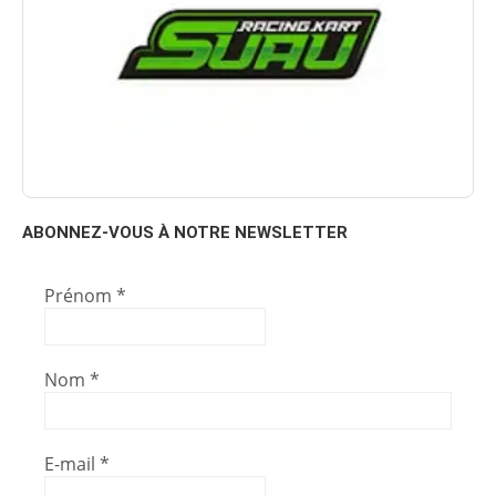
ABONNEZ-VOUS À NOTRE NEWSLETTER
Prénom
*
Nom
*
E-mail
*