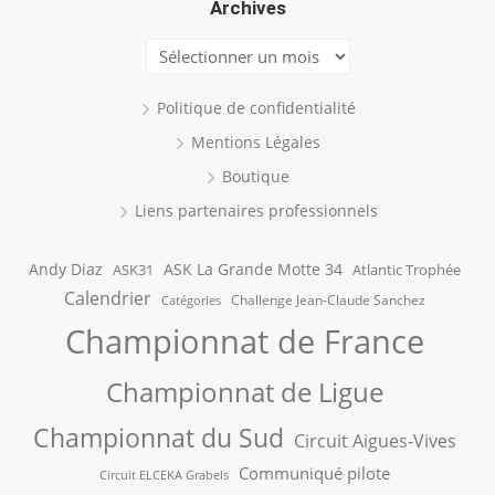
Archives
Archives
Politique de confidentialité
Mentions Légales
Boutique
Liens partenaires professionnels
Andy Diaz
ASK La Grande Motte 34
ASK31
Atlantic Trophée
Calendrier
Challenge Jean-Claude Sanchez
Catégories
Championnat de France
Championnat de Ligue
Championnat du Sud
Circuit Aigues-Vives
Communiqué pilote
Circuit ELCEKA Grabels