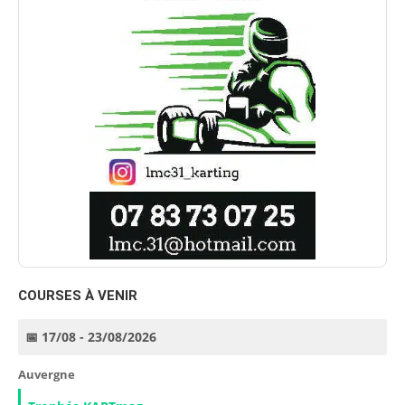
COURSES À VENIR
📅 17/08 - 23/08/2026
Auvergne