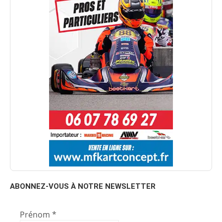
ABONNEZ-VOUS À NOTRE NEWSLETTER
Prénom
*