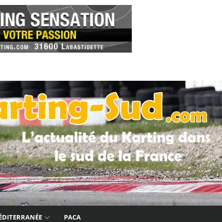
ÉDITERRANÉE
PACA