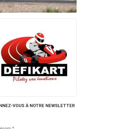
NNEZ-VOUS À NOTRE NEWSLETTER
rénom
*