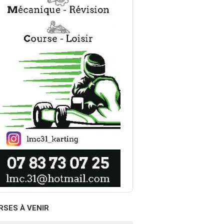
RSES À VENIR