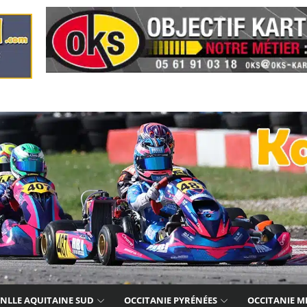
NLLE AQUITAINE SUD
OCCITANIE PYRÉNÉES
OCCITANIE M