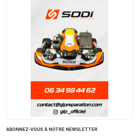
ABONNEZ-VOUS À NOTRE NEWSLETTER