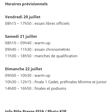
Horaires prévisionnels
Vendredi 20 juillet
08h15 – 17h50 : essais libres officiels
Samedi 21 juillet
08h10 – 09h40 : warm-up
09h40 – 11h30 : essais chronométrés
11h30 – 18h50 : manches de qualification
Dimanche 22 juillet
09h00 – 10h30 : warm-up
10h30 – 12h15 : finale 1 Cadet, préfinales Minime et Junior
14h00 – 16h50 : finales et podiums
Info Pôle Presse FFSA / Photo KSP