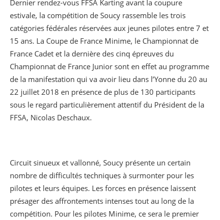
Dernier rendez-vous FFSA Karting avant la coupure
estivale, la compétition de Soucy rassemble les trois
catégories fédérales réservées aux jeunes pilotes entre 7 et
15 ans. La Coupe de France Minime, le Championnat de
France Cadet et la dernière des cinq épreuves du
Championnat de France Junior sont en effet au programme
de la manifestation qui va avoir lieu dans l’Yonne du 20 au
22 juillet 2018 en présence de plus de 130 participants
sous le regard particulièrement attentif du Président de la
FFSA, Nicolas Deschaux.
Circuit sinueux et vallonné, Soucy présente un certain
nombre de difficultés techniques à surmonter pour les
pilotes et leurs équipes. Les forces en présence laissent
présager des affrontements intenses tout au long de la
compétition. Pour les pilotes Minime, ce sera le premier