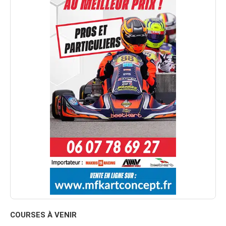
COURSES À VENIR