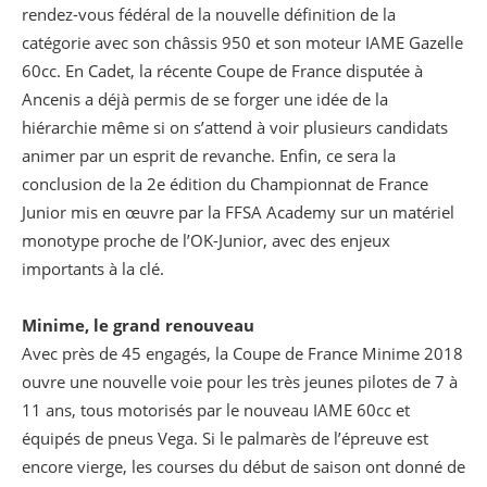
rendez-vous fédéral de la nouvelle définition de la
catégorie avec son châssis 950 et son moteur IAME Gazelle
60cc. En Cadet, la récente Coupe de France disputée à
Ancenis a déjà permis de se forger une idée de la
hiérarchie même si on s’attend à voir plusieurs candidats
animer par un esprit de revanche. Enfin, ce sera la
conclusion de la 2e édition du Championnat de France
Junior mis en œuvre par la FFSA Academy sur un matériel
monotype proche de l’OK-Junior, avec des enjeux
importants à la clé.
Minime, le grand renouveau
Avec près de 45 engagés, la Coupe de France Minime 2018
ouvre une nouvelle voie pour les très jeunes pilotes de 7 à
11 ans, tous motorisés par le nouveau IAME 60cc et
équipés de pneus Vega. Si le palmarès de l’épreuve est
encore vierge, les courses du début de saison ont donné de