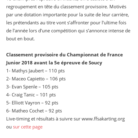
regroupement en tête du classement provisoire. Motivés
par une dotation importante pour la suite de leur carrière,
les prétendants au titre vont s’affronter pour l’ultime fois
de l’année lors d’une compétition qui s’annonce intense de
bout en bout.
Classement provisoire du Championnat de France
Junior 2018 avant la 5e épreuve de Soucy
1- Mathys Jaubert – 110 pts
2- Maceo Capietto – 106 pts
3- Evan Spenle – 105 pts
4- Craig Tanic – 101 pts
5- Elliott Vayron – 92 pts
6- Matheo Cochet – 92 pts
Live-timing et résultats à suivre sur www.ffsakarting.org
ou
sur cette page