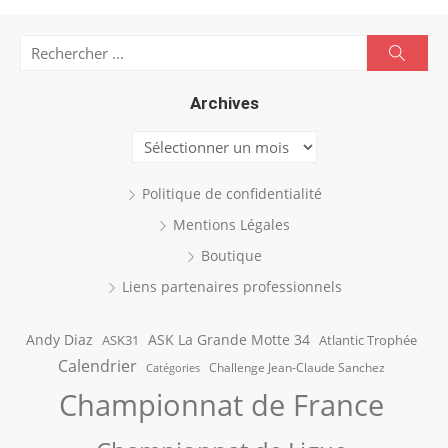
Search
Searc
for:
Archives
Archives
Politique de confidentialité
Mentions Légales
Boutique
Liens partenaires professionnels
Andy Diaz
ASK La Grande Motte 34
ASK31
Atlantic Trophée
Calendrier
Challenge Jean-Claude Sanchez
Catégories
Championnat de France