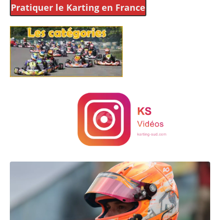
Pratiquer le Karting
en France