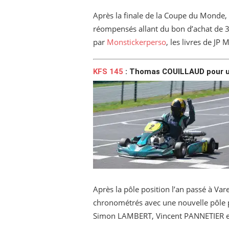
Après la finale de la Coupe du Monde, 
réompensés allant du bon d’achat de 3
par
Monstickerperso
, les livres de JP
KFS 145
: Thomas COUILLAUD pour un
Après la pôle position l’an passé à V
chronométrés avec une nouvelle pôle
Simon LAMBERT, Vincent PANNETIER 