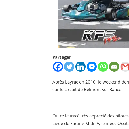
Partager
Après Layrac en 2010, le weekend der
sur le circuit de Belmont sur Rance !
Outre le tracé très apprécié des pilotes
Ligue de karting Midi-Pyrénnées Occi