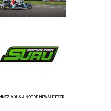
NNEZ-VOUS À NOTRE NEWSLETTER