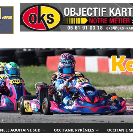
NLLE AQUITAINE SUD
OCCITANIE PYRÉNÉES
OCCITANIE M