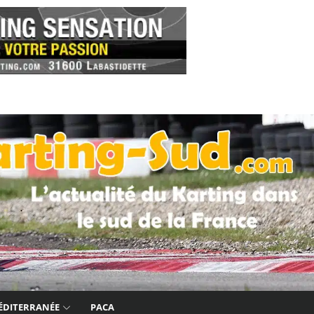
ÉDITERRANÉE
PACA