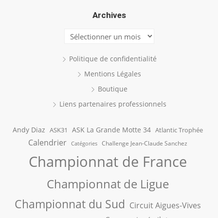
Archives
Archives
Politique de confidentialité
Mentions Légales
Boutique
Liens partenaires professionnels
Andy Diaz
ASK La Grande Motte 34
ASK31
Atlantic Trophée
Calendrier
Challenge Jean-Claude Sanchez
Catégories
Championnat de France
Championnat de Ligue
Championnat du Sud
Circuit Aigues-Vives