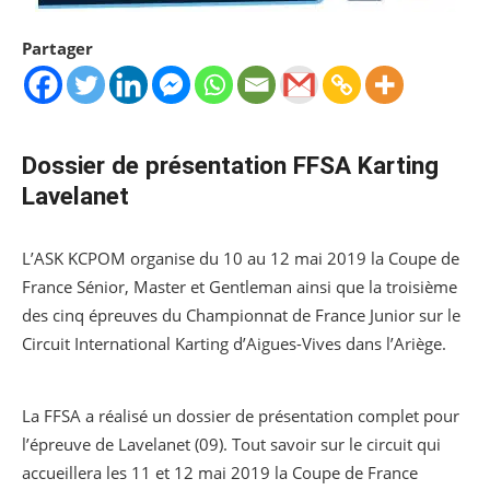
Partager
Dossier de présentation FFSA Karting
Lavelanet
L’ASK KCPOM organise du 10 au 12 mai 2019 la Coupe de
France Sénior, Master et Gentleman ainsi que la troisième
des cinq épreuves du Championnat de France Junior sur le
Circuit International Karting d’Aigues-Vives dans l’Ariège.
La FFSA a réalisé un dossier de présentation complet pour
l’épreuve de Lavelanet (09). Tout savoir sur le circuit qui
accueillera les 11 et 12 mai 2019 la Coupe de France