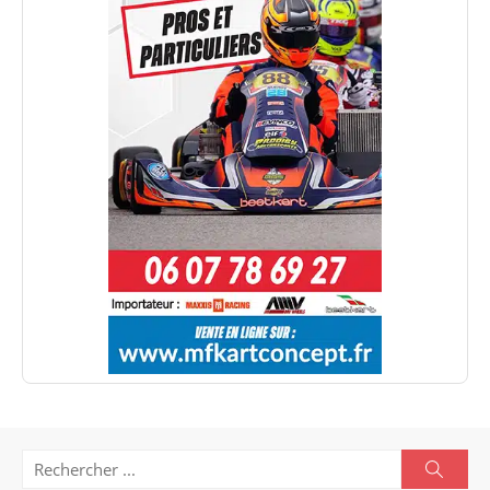
Search
Searc
for: