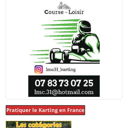
Pratiquer le Karting
en France