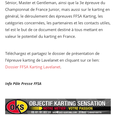
Sénior, Master et Gentleman, ainsi que la 3e épreuve du
Championnat de France Junior, mais aussi sur le karting en
général, le déroulement des épreuves FFSA Karting, les
catégories concernées, les partenaires et les contacts utiles,
tel est le but de ce document destiné à tous mettant en
valeur le potentiel du karting en France.
Téléchargez et partagez le dossier de présentation de
l’épreuve karting de Lavelanet en cliquant sur ce lien:
Dossier FFSA Karting Lavelanet
.
Info Pôle Presse FFSA