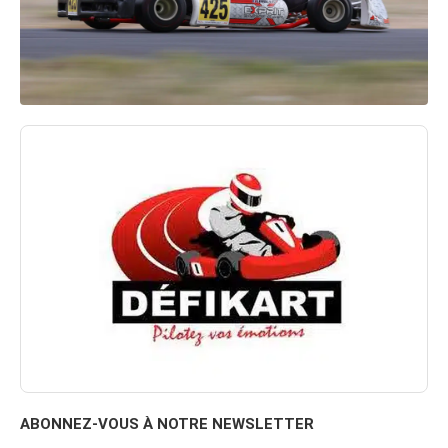
ABONNEZ-VOUS À NOTRE NEWSLETTER