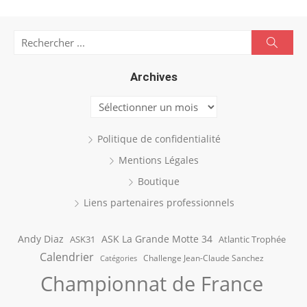
Search
Searc
for:
Archives
Archives
Politique de confidentialité
Mentions Légales
Boutique
Liens partenaires professionnels
Andy Diaz
ASK La Grande Motte 34
ASK31
Atlantic Trophée
Calendrier
Challenge Jean-Claude Sanchez
Catégories
Championnat de France