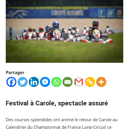
Partager
Festival à Carole, spectacle assuré
Des courses splendides ont animé le retour de Carole au
Calendrier du Championnat de France Long-Circuit ce