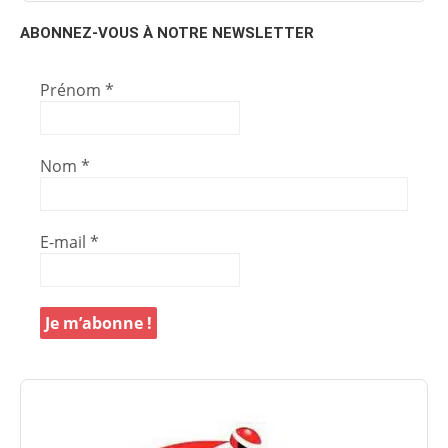
ABONNEZ-VOUS À NOTRE NEWSLETTER
Prénom
*
Nom
*
E-mail
*