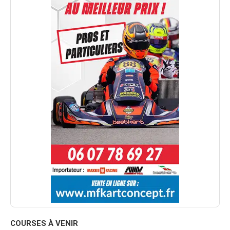
COURSES À VENIR