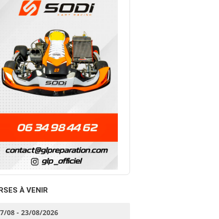
RSES À VENIR
17/08 - 23/08/2026