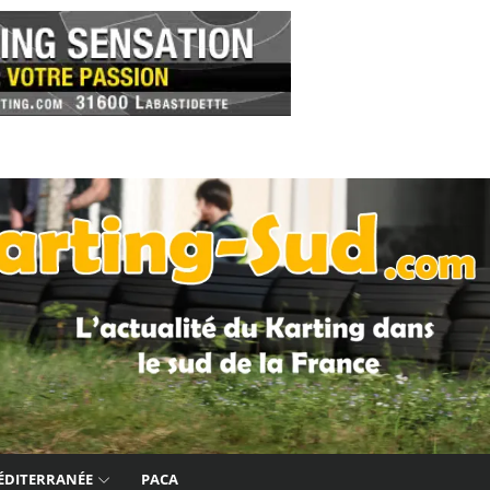
ÉDITERRANÉE
PACA