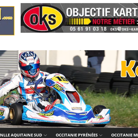
NLLE AQUITAINE SUD
OCCITANIE PYRÉNÉES
OCCITANIE M