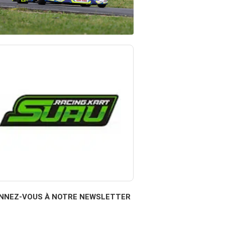
NNEZ-VOUS À NOTRE NEWSLETTER