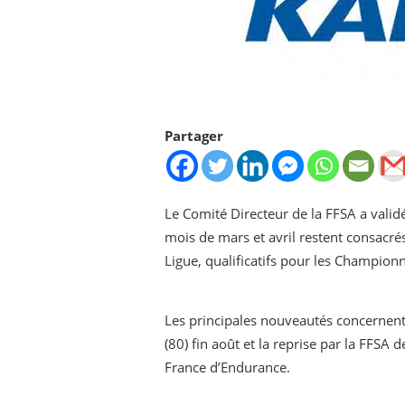
Partager
Le Comité Directeur de la FFSA a validé
mois de mars et avril restent consacré
Ligue, qualificatifs pour les Champion
Les principales nouveautés concernent 
(80) fin août et la reprise par la FFSA
France d’Endurance.