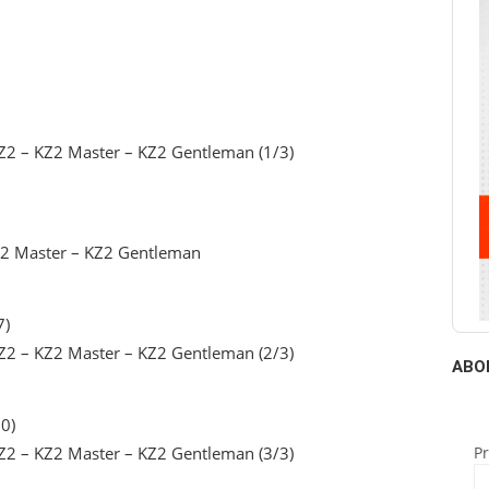
Z2 – KZ2 Master – KZ2 Gentleman (1/3)
Z2 Master – KZ2 Gentleman
7)
Z2 – KZ2 Master – KZ2 Gentleman (2/3)
ABO
0)
P
Z2 – KZ2 Master – KZ2 Gentleman (3/3)