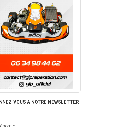
NNEZ-VOUS À NOTRE NEWSLETTER
rénom
*