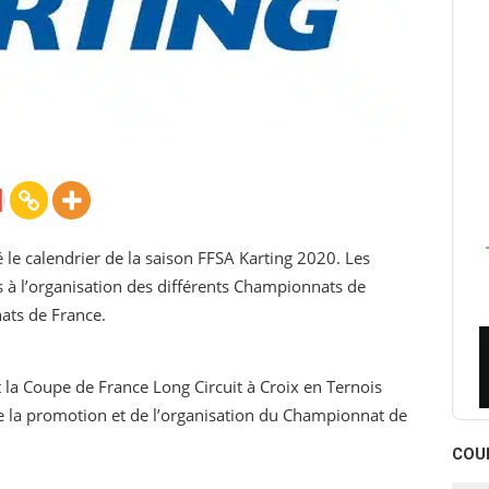
 le calendrier de la saison FFSA Karting 2020. Les
s à l’organisation des différents Championnats de
nats de France.
la Coupe de France Long Circuit à Croix en Ternois
 de la promotion et de l’organisation du Championnat de
COU