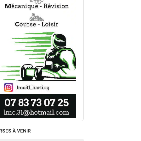
RSES À VENIR