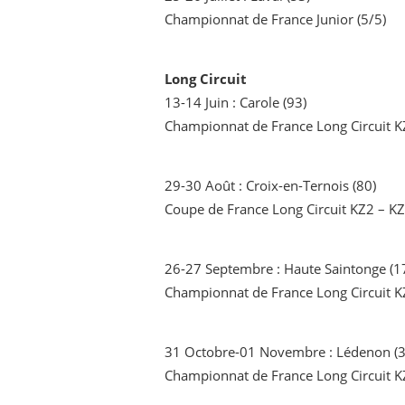
Championnat de France Junior (5/5)
Long Circuit
13-14 Juin : Carole (93)
Championnat de France Long Circuit K
29-30 Août : Croix-en-Ternois (80)
Coupe de France Long Circuit KZ2 – K
26-27 Septembre : Haute Saintonge (1
Championnat de France Long Circuit K
31 Octobre-01 Novembre : Lédenon (3
Championnat de France Long Circuit K