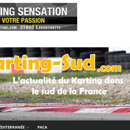
ÉDITERRANÉE
PACA