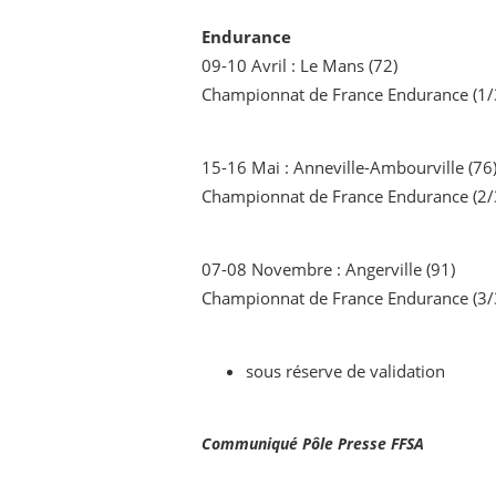
Endurance
09-10 Avril : Le Mans (72)
Championnat de France Endurance (1/
15-16 Mai : Anneville-Ambourville (76
Championnat de France Endurance (2/
07-08 Novembre : Angerville (91)
Championnat de France Endurance (3/
sous réserve de validation
Communiqué Pôle Presse FFSA