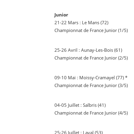
Junior
21-22 Mars : Le Mans (72)
Championnat de France Junior (1/5)
25-26 Avril : Aunay-Les-Bois (61)
Championnat de France Junior (2/5)
09-10 Mai : Moissy-Cramayel (77) *
Championnat de France Junior (3/5)
04-05 Juillet : Salbris (41)
Championnat de France Junior (4/5)
25-26 Juillet : Laval (53)