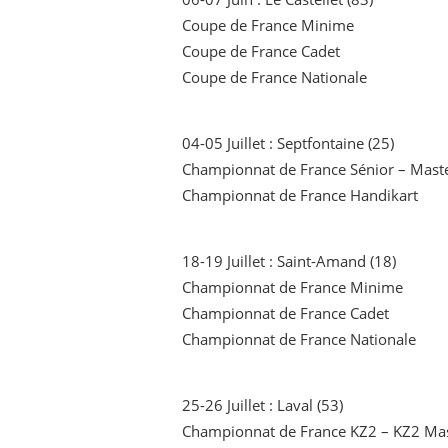
Coupe de France Minime
Coupe de France Cadet
Coupe de France Nationale
04-05 Juillet : Septfontaine (25)
Championnat de France Sénior – Mast
Championnat de France Handikart
18-19 Juillet : Saint-Amand (18)
Championnat de France Minime
Championnat de France Cadet
Championnat de France Nationale
25-26 Juillet : Laval (53)
Championnat de France KZ2 – KZ2 Ma