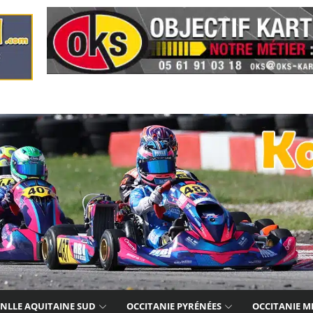
NLLE AQUITAINE SUD
OCCITANIE PYRÉNÉES
OCCITANIE M