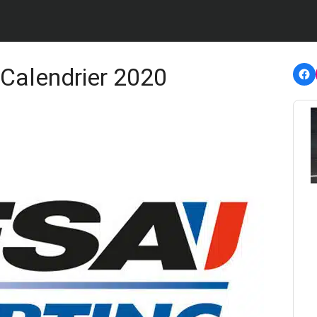
F
Calendrier 2020