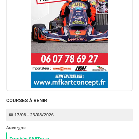
COURSES À VENIR
📅 17/08 - 23/08/2026
Auvergne
Trophée KARTmag