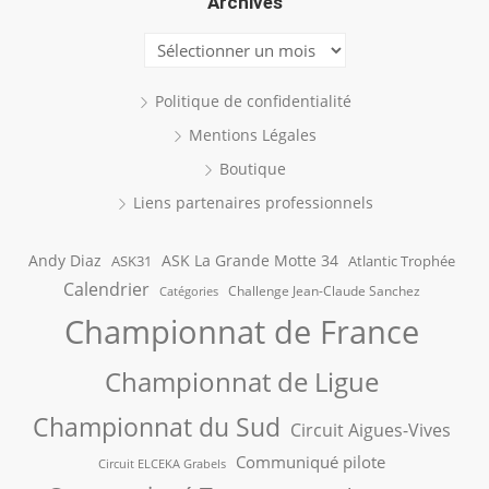
Archives
Archives
Politique de confidentialité
Mentions Légales
Boutique
Liens partenaires professionnels
Andy Diaz
ASK La Grande Motte 34
ASK31
Atlantic Trophée
Calendrier
Challenge Jean-Claude Sanchez
Catégories
Championnat de France
Championnat de Ligue
Championnat du Sud
Circuit Aigues-Vives
Communiqué pilote
Circuit ELCEKA Grabels