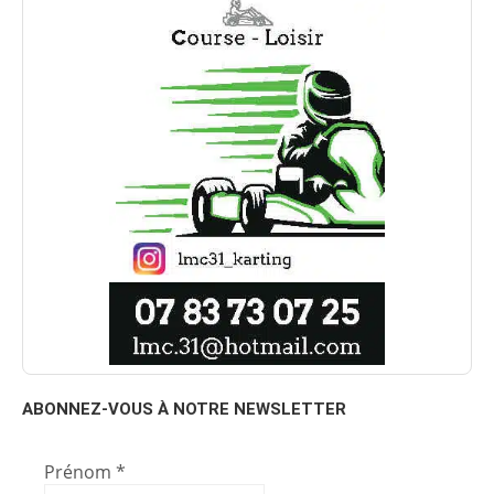
ABONNEZ-VOUS À NOTRE NEWSLETTER
Prénom
*