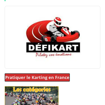
Pratiquer le Karting
en France