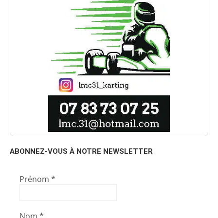
ABONNEZ-VOUS À NOTRE NEWSLETTER
Prénom
*
Nom
*