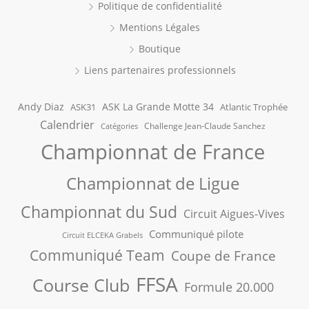
Politique de confidentialité
Mentions Légales
Boutique
Liens partenaires professionnels
Andy Diaz
ASK La Grande Motte 34
ASK31
Atlantic Trophée
Calendrier
Challenge Jean-Claude Sanchez
Catégories
Championnat de France
Championnat de Ligue
Championnat du Sud
Circuit Aigues-Vives
Communiqué pilote
Circuit ELCEKA Grabels
Communiqué Team
Coupe de France
FFSA
Course Club
Formule 20.000