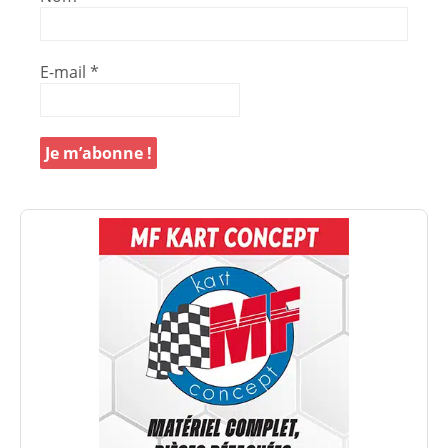
E-mail
*