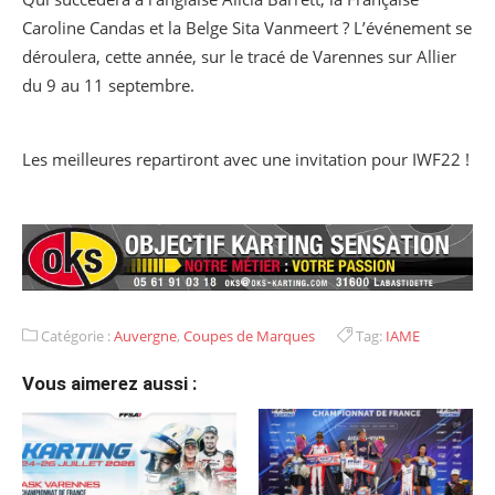
Caroline Candas et la Belge Sita Vanmeert ? L’événement se
déroulera, cette année, sur le tracé de Varennes sur Allier
du 9 au 11 septembre.
Les meilleures repartiront avec une invitation pour IWF22 !
Catégorie :
Auvergne
,
Coupes de Marques
Tag:
IAME
Vous aimerez aussi :