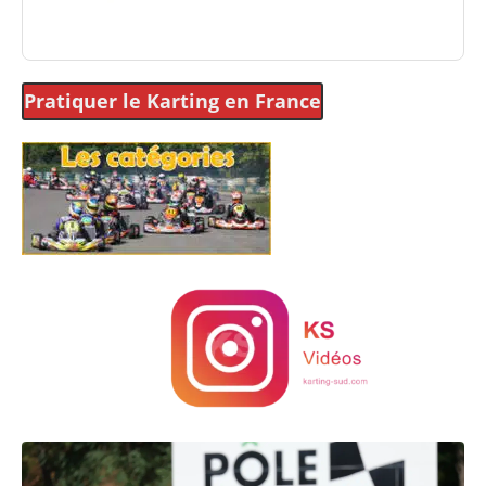
Pratiquer le Karting
en France