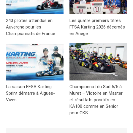
240 pilotes attendus en
Les quatre premiers titres
Auvergne pour les
FFSA Karting 2026 décernés
Championnats de France
en Ariège
La saison FFSA Karting
Championnat du Sud 5/5 à
Sprint démarre à Aigues-
Muret – Victoire en Master
Vives
et résultats positifs en
KA100 comme en Senior
pour OKS