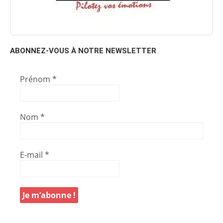
ABONNEZ-VOUS À NOTRE NEWSLETTER
Prénom
*
Nom
*
E-mail
*