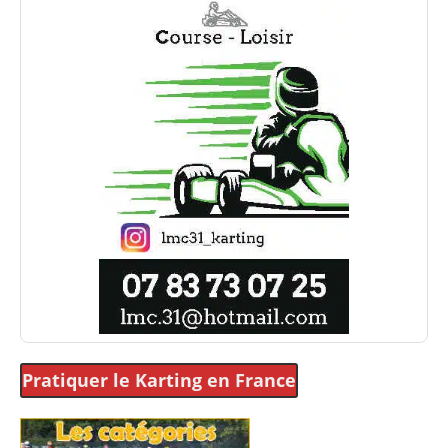
Pratiquer le Karting
en France