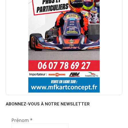
ABONNEZ-VOUS À NOTRE NEWSLETTER
Prénom
*