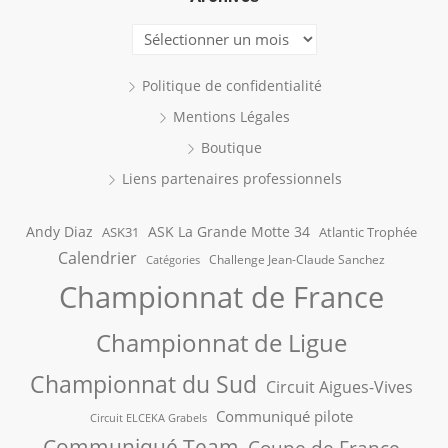
Archives
Politique de confidentialité
Mentions Légales
Boutique
Liens partenaires professionnels
Andy Diaz
ASK La Grande Motte 34
ASK31
Atlantic Trophée
Calendrier
Challenge Jean-Claude Sanchez
Catégories
Championnat de France
Championnat de Ligue
Championnat du Sud
Circuit Aigues-Vives
Communiqué pilote
Circuit ELCEKA Grabels
Communiqué Team