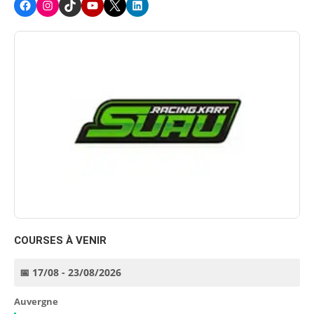
COURSES À VENIR
📅 17/08 - 23/08/2026
Auvergne