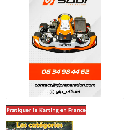
Pratiquer le Karting
en France