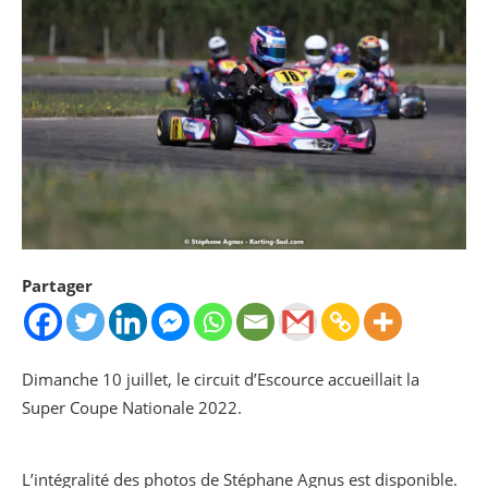
Partager
Dimanche 10 juillet, le circuit d’Escource accueillait la
Super Coupe Nationale 2022.
L’intégralité des photos de Stéphane Agnus est disponible.