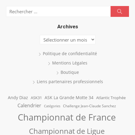
Search
Searc
for:
Archives
Archives
Politique de confidentialité
Mentions Légales
Boutique
Liens partenaires professionnels
Andy Diaz
ASK La Grande Motte 34
ASK31
Atlantic Trophée
Calendrier
Challenge Jean-Claude Sanchez
Catégories
Championnat de France
Championnat de Ligue