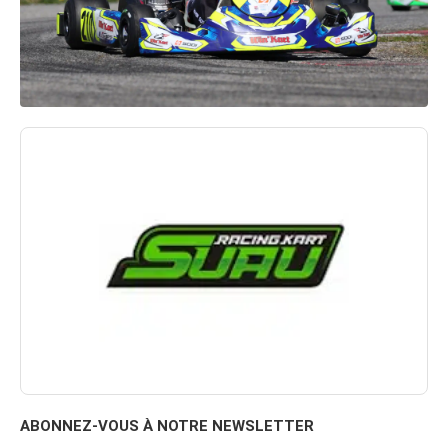
ABONNEZ-VOUS À NOTRE NEWSLETTER