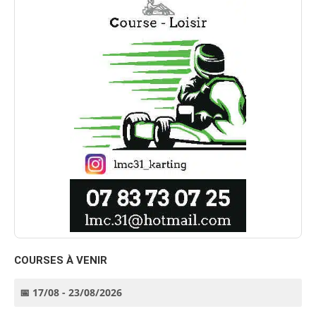
COURSES À VENIR
📅 17/08 - 23/08/2026