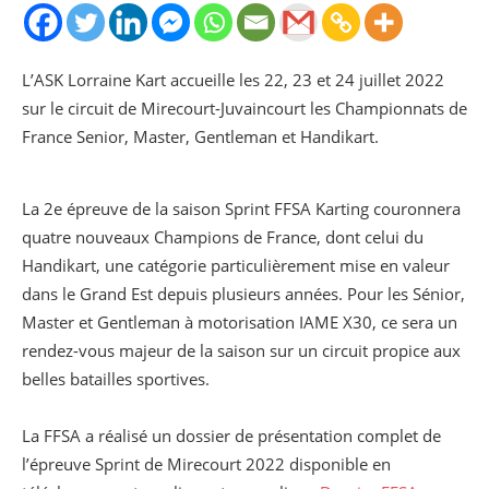
L’ASK Lorraine Kart accueille les 22, 23 et 24 juillet 2022
sur le circuit de Mirecourt-Juvaincourt les Championnats de
France Senior, Master, Gentleman et Handikart.
La 2e épreuve de la saison Sprint FFSA Karting couronnera
quatre nouveaux Champions de France, dont celui du
Handikart, une catégorie particulièrement mise en valeur
dans le Grand Est depuis plusieurs années. Pour les Sénior,
Master et Gentleman à motorisation IAME X30, ce sera un
rendez-vous majeur de la saison sur un circuit propice aux
belles batailles sportives.
La FFSA a réalisé un dossier de présentation complet de
l’épreuve Sprint de Mirecourt 2022 disponible en