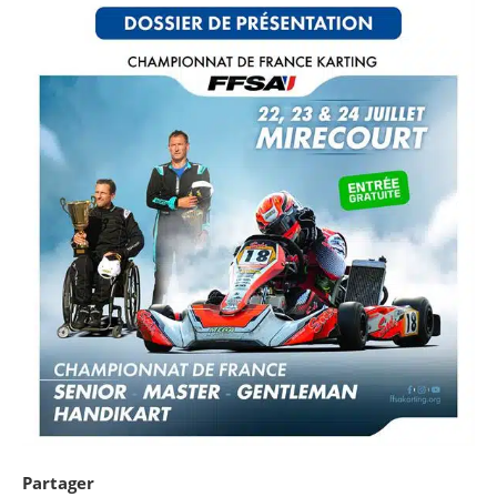
Partager