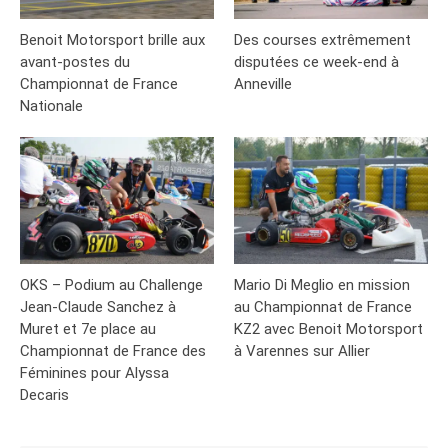
Benoit Motorsport brille aux
Des courses extrêmement
avant-postes du
disputées ce week-end à
Championnat de France
Anneville
Nationale
OKS – Podium au Challenge
Mario Di Meglio en mission
Jean-Claude Sanchez à
au Championnat de France
Muret et 7e place au
KZ2 avec Benoit Motorsport
Championnat de France des
à Varennes sur Allier
Féminines pour Alyssa
Decaris