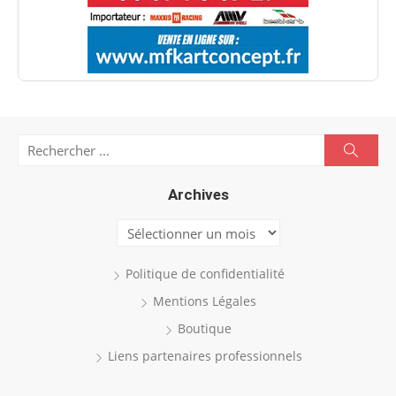
Search
Searc
for:
Archives
Archives
Politique de confidentialité
Mentions Légales
Boutique
Liens partenaires professionnels