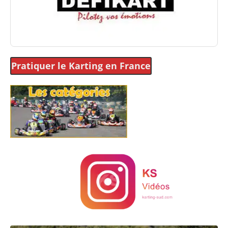
Pratiquer le Karting
en France