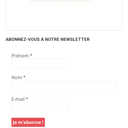
ABONNEZ-VOUS À NOTRE NEWSLETTER
Prénom
*
Nom
*
E-mail
*