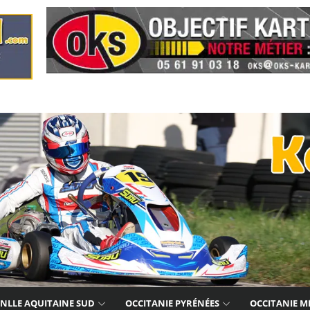
NLLE AQUITAINE SUD
OCCITANIE PYRÉNÉES
OCCITANIE M