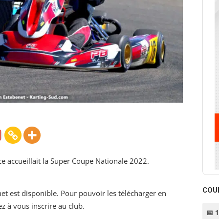
rce accueillait la Super Coupe Nationale 2022.
COU
net est disponible. Pour pouvoir les télécharger en
ez à vous inscrire au club.
📅 