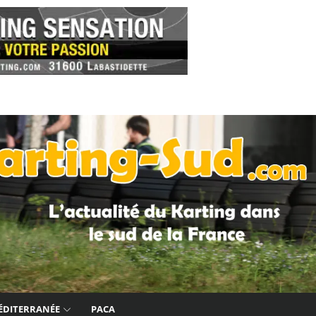
ÉDITERRANÉE
PACA