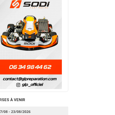
RSES À VENIR
17/08 - 23/08/2026