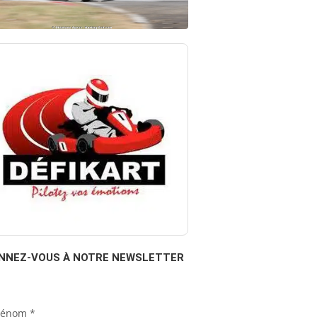
NNEZ-VOUS À NOTRE NEWSLETTER
rénom
*