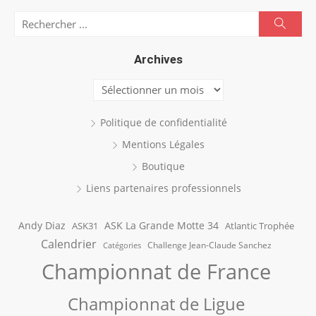
Search
Searc
for:
Archives
Archives
Politique de confidentialité
Mentions Légales
Boutique
Liens partenaires professionnels
Andy Diaz
ASK La Grande Motte 34
ASK31
Atlantic Trophée
Calendrier
Challenge Jean-Claude Sanchez
Catégories
Championnat de France
Championnat de Ligue