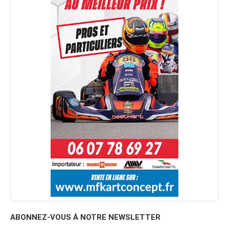
ABONNEZ-VOUS À NOTRE NEWSLETTER