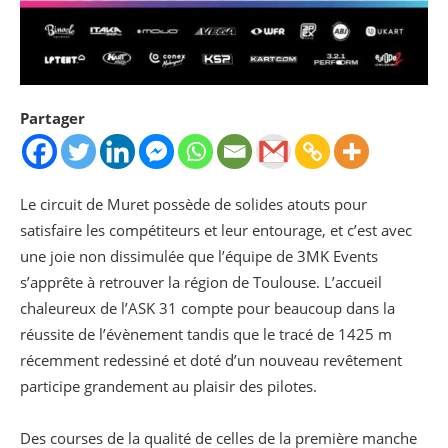
Partager
Le circuit de Muret possède de solides atouts pour
satisfaire les compétiteurs et leur entourage, et c’est avec
une joie non dissimulée que l’équipe de 3MK Events
s’apprête à retrouver la région de Toulouse. L’accueil
chaleureux de l’ASK 31 compte pour beaucoup dans la
réussite de l’évènement tandis que le tracé de 1425 m
récemment redessiné et doté d’un nouveau revêtement
participe grandement au plaisir des pilotes.
Des courses de la qualité de celles de la première manche