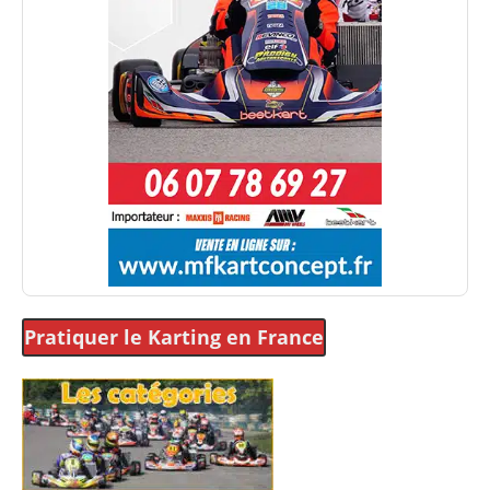
Pratiquer le Karting
en France