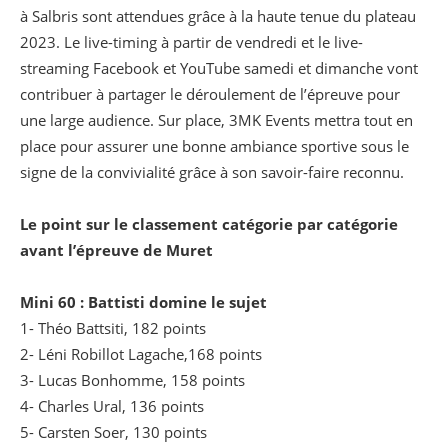
à Salbris sont attendues grâce à la haute tenue du plateau
2023. Le live-timing à partir de vendredi et le live-
streaming Facebook et YouTube samedi et dimanche vont
contribuer à partager le déroulement de l’épreuve pour
une large audience. Sur place, 3MK Events mettra tout en
place pour assurer une bonne ambiance sportive sous le
signe de la convivialité grâce à son savoir-faire reconnu.
Le point sur le classement catégorie par catégorie
avant l’épreuve de Muret
Mini 60 :
Battisti domine le sujet
1- Théo Battsiti, 182 points
2- Léni Robillot Lagache,168 points
3- Lucas Bonhomme, 158 points
4- Charles Ural, 136 points
5- Carsten Soer, 130 points