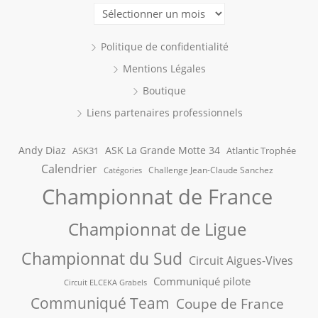
Archives
Politique de confidentialité
Mentions Légales
Boutique
Liens partenaires professionnels
Andy Diaz
ASK La Grande Motte 34
ASK31
Atlantic Trophée
Calendrier
Challenge Jean-Claude Sanchez
Catégories
Championnat de France
Championnat de Ligue
Championnat du Sud
Circuit Aigues-Vives
Communiqué pilote
Circuit ELCEKA Grabels
Communiqué Team
Coupe de France