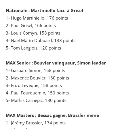
Nationale :
Martiniello face à Grisel
1- Hugo Martiniello, 176 points
2- Paul Grisel, 166 points
3- Louis Comyn, 158 points
4- Nael Marin-Dubuard, 138 points
5- Tom Langlois, 120 points
MAX Senior :
Bouvier vainqueur, Simon leader
1- Gaspard Simon, 168 points
2- Maxence Bouvier, 160 points
3- Enzo Lévêque, 158 points
4- Paul Fourquemin, 150 points
5- Mathis Carnejac, 130 points
MAX Masters :
Bessac gagne, Brassler mène
1- Jérémy Brassler, 174 points