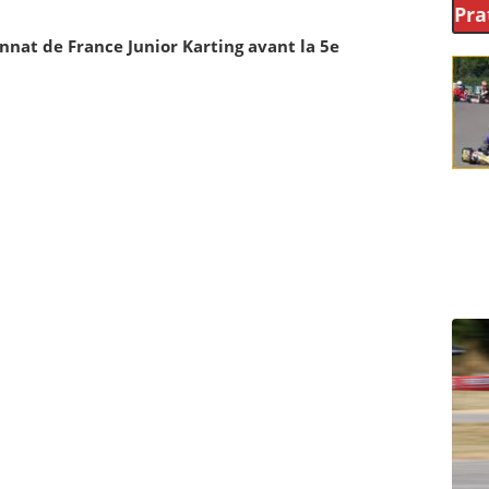
Pra
nat de France Junior Karting avant la 5e