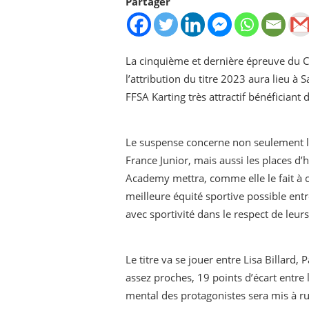
Partager
La cinquième et dernière épreuve du C
l’attribution du titre 2023 aura lieu à 
FFSA Karting très attractif bénéficiant 
Le suspense concerne non seulement l’
France Junior, mais aussi les places d’
Academy mettra, comme elle le fait à 
meilleure équité sportive possible entr
avec sportivité dans le respect de leur
Le titre va se jouer entre Lisa Billard
assez proches, 19 points d’écart entre l
mental des protagonistes sera mis à ru