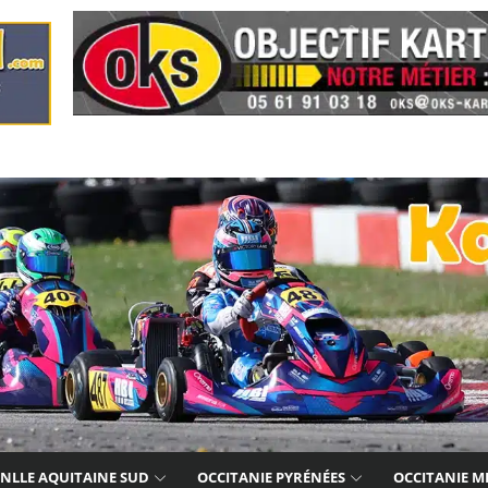
NLLE AQUITAINE SUD
OCCITANIE PYRÉNÉES
OCCITANIE M