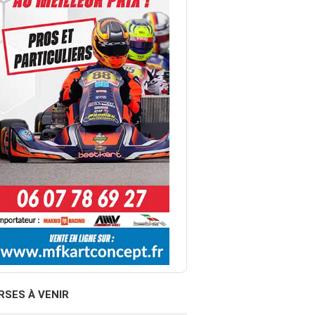
RSES À VENIR