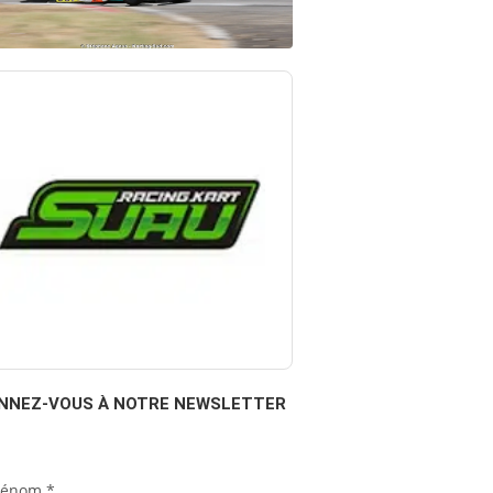
NNEZ-VOUS À NOTRE NEWSLETTER
rénom
*