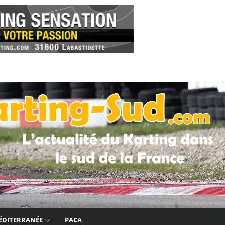
ÉDITERRANÉE
PACA