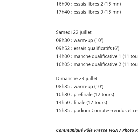
16h00 : essais libres 2 (15 mn)
17h40 : essais libres 3 (15 mn)
Samedi 22 juillet
08h30 : warm-up (10’)
09h52 : essais qualificatifs (6’)
14h00 : manche qualificative 1 (11 tou
16h05 : manche qualificative 2 (11 tou
Dimanche 23 juillet
08h35 : warm-up (10’)
10h30 : préfinale (12 tours)
14h50 : finale (17 tours)
15h35 : podium Comptes-rendus et rés
Communiqué Pôle Presse FFSA / Photo 