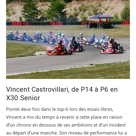
Vincent Castrovillari, de P14 à P6 en
X30 Senior
Pointé deux fois dans le top-6 lors des essais libres,
Vincent a mis du temps à revenir à cette place en raison
d’un chrono en dessous de ses ambitions et d’un incident
au départ d’une manche. Son niveau de performance lui a