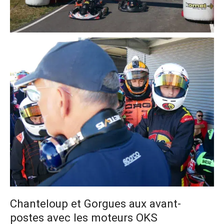
Chanteloup et Gorgues aux avant-
postes avec les moteurs OKS