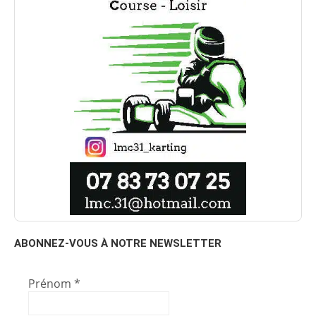
ABONNEZ-VOUS À NOTRE NEWSLETTER
Prénom
*