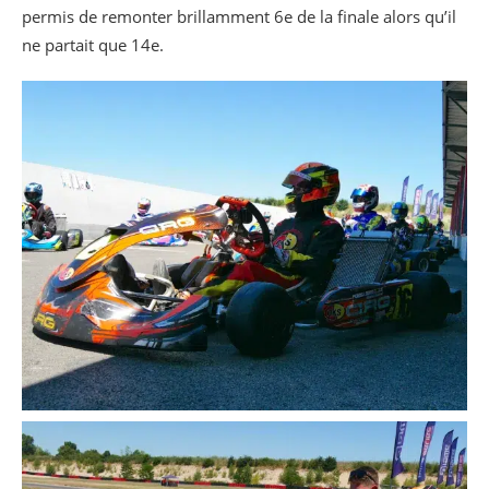
permis de remonter brillamment 6e de la finale alors qu’il
ne partait que 14e.