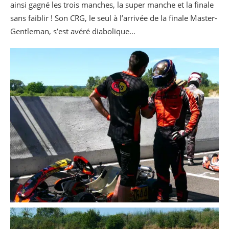
ainsi gagné les trois manches, la super manche et la finale
sans faiblir ! Son CRG, le seul à l’arrivée de la finale Master-
Gentleman, s’est avéré diabolique…