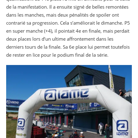
de la manifestation. Il a ensuite signé de belles remontées
dans les manches, mais deux pénalités de spoiler ont
contrarié sa progression. Cela s’améliorait le dimanche. P5
en super manche (+4), il pointait 4e en finale, mais perdait
deux places lors d’un ultime affrontement dans les
derniers tours de la finale. Sa 6
e
place lui permet toutefois
de rester en lice pour le podium final de la série.