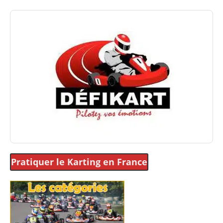
Pratiquer le Karting
en France