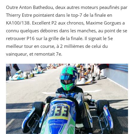
Outre Anton Bathedou, deux autres moteurs peaufinés par
Thierry Estre pointaient dans le top-7 de la finale en
KA100/138. Excellent P2 aux chronos, Maxime Gorgues a
connu quelques déboires dans les manches, au point de se
retrouver P16 sur la grille de la finale. Il signait le 5e
meilleur tour en course, à 2 millièmes de celui du
vainqueur, et remontait 7e.