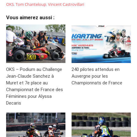
OKS
,
Tom Chanteloup
,
Vincent Castrovillari
Vous aimerez aussi :
OKS – Podium au Challenge
240 pilotes attendus en
Jean-Claude Sanchez à
Auvergne pour les
Muret et 7e place au
Championnats de France
Championnat de France des
Féminines pour Alyssa
Decaris