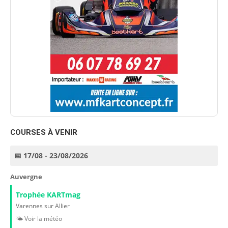
COURSES À VENIR
📅 17/08 - 23/08/2026
Auvergne
Trophée KARTmag
Varennes sur Allier
🌤️ Voir la météo