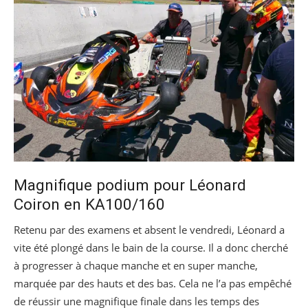
Magnifique podium pour Léonard
Coiron en KA100/160
Retenu par des examens et absent le vendredi, Léonard a
vite été plongé dans le bain de la course. Il a donc cherché
à progresser à chaque manche et en super manche,
marquée par des hauts et des bas. Cela ne l’a pas empêché
de réussir une magnifique finale dans les temps des