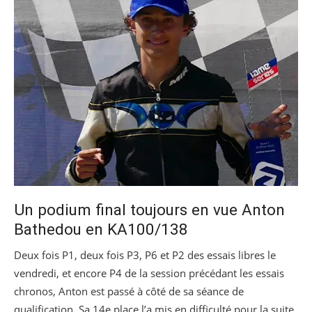
Un podium final toujours en vue Anton
Bathedou en KA100/138
Deux fois P1, deux fois P3, P6 et P2 des essais libres le
vendredi, et encore P4 de la session précédant les essais
chronos, Anton est passé à côté de sa séance de
qualification. Sa 14e place l’a mis en difficulté pour la suite