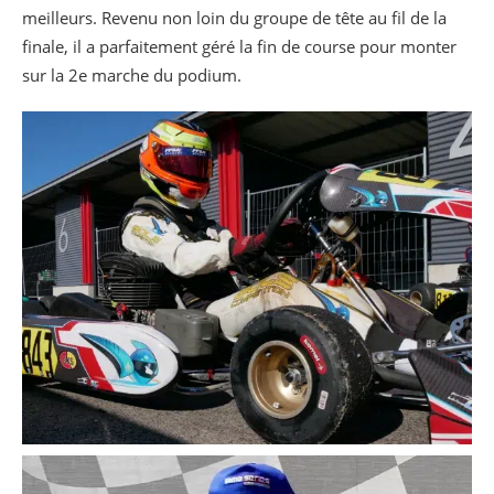
meilleurs. Revenu non loin du groupe de tête au fil de la
finale, il a parfaitement géré la fin de course pour monter
sur la 2e marche du podium.