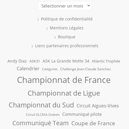
Archives
Politique de confidentialité
Mentions Légales
Boutique
Liens partenaires professionnels
Andy Diaz
ASK La Grande Motte 34
ASK31
Atlantic Trophée
Calendrier
Challenge Jean-Claude Sanchez
Catégories
Championnat de France
Championnat de Ligue
Championnat du Sud
Circuit Aigues-Vives
Communiqué pilote
Circuit ELCEKA Grabels
Communiqué Team
Coupe de France