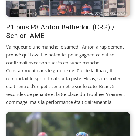
P1 puis P8 Anton Bathedou (CRG) /
Senior IAME
Vainqueur d’une manche le samedi, Anton a rapidement
prouvé qu’il avait le potentiel pour gagner, ce qui se
confirmait avec son succès en super manche.
Constamment dans le groupe de tête de la finale, il
remportait le sprint final sur la piste. Hélas, son spoiler
était rentré d’un petit centimètre sur le côté. Bilan: 5
secondes de pénalité et la 8e place du Trophée. Vraiment
dommage, mais la performance était clairement là.