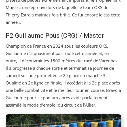
Mag est une épreuve lors de laquelle le team OKS de
Thierry Estre a maintes fois brillé. Ce fut encore le cas cette
année…
P2 Guillaume Pous (CRG) / Master
Champion de France en 2024 sous les couleurs OKS,
Guillaume n’a quasiment pas roulé cette année et, en
outre, il découvrait les 1500 mètres du tracé de Varennes.
Il a progressé à chaque sortie et terminait sa journée de
samedi sur une prometteuse 2e place en manche 3.
Qualifié en 2e ligne en finale, il accédait à la 2e place après
une belle combativité et le meilleur tour en course. Bravo à
Guillaume pour ce podium après avoir parfaitement
assimilé le mode d’emploi du circuit de l’Allier.