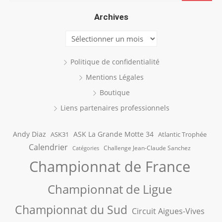
for:
Archives
Archives
Politique de confidentialité
Mentions Légales
Boutique
Liens partenaires professionnels
Andy Diaz
ASK La Grande Motte 34
ASK31
Atlantic Trophée
Calendrier
Challenge Jean-Claude Sanchez
Catégories
Championnat de France
Championnat de Ligue
Championnat du Sud
Circuit Aigues-Vives