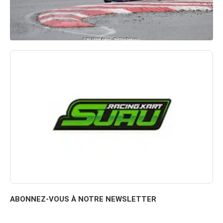
ABONNEZ-VOUS À NOTRE NEWSLETTER