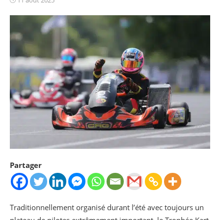
on
Partager
Traditionnellement organisé durant l’été avec toujours un
plateau de pilotes extrêmement important, le Trophée Kart