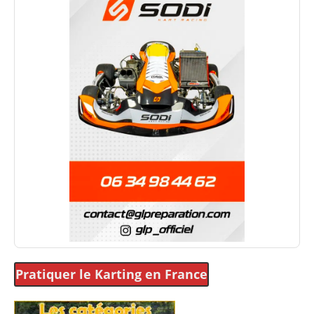
Pratiquer le Karting
en France