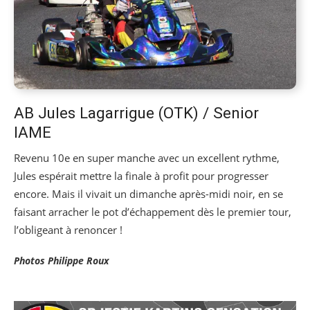
AB Jules Lagarrigue (OTK) / Senior
IAME
Revenu 10e en super manche avec un excellent rythme,
Jules espérait mettre la finale à profit pour progresser
encore. Mais il vivait un dimanche après-midi noir, en se
faisant arracher le pot d’échappement dès le premier tour,
l’obligeant à renoncer !
Photos Philippe Roux