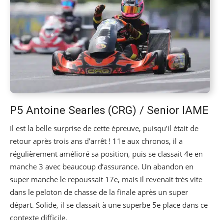
P5 Antoine Searles (CRG) / Senior IAME
Il est la belle surprise de cette épreuve, puisqu’il était de
retour après trois ans d’arrêt ! 11e aux chronos, il a
régulièrement amélioré sa position, puis se classait 4e en
manche 3 avec beaucoup d’assurance. Un abandon en
super manche le repoussait 17e, mais il revenait très vite
dans le peloton de chasse de la finale après un super
départ. Solide, il se classait à une superbe 5e place dans ce
contexte difficile.