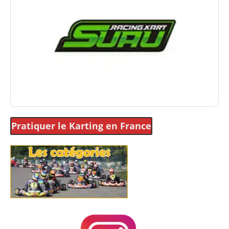
Pratiquer le Karting
en France