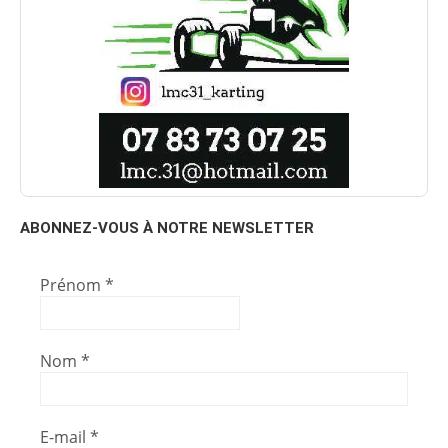
ABONNEZ-VOUS À NOTRE NEWSLETTER
Prénom
*
Nom
*
E-mail
*