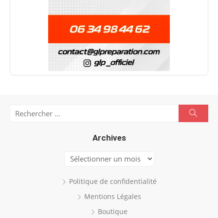
Search
Searc
for:
Archives
Archives
Politique de confidentialité
Mentions Légales
Boutique