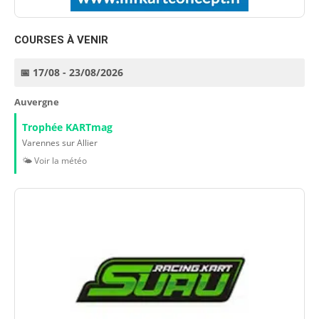
COURSES À VENIR
📅 17/08 - 23/08/2026
Auvergne
Trophée KARTmag
Varennes sur Allier
🌤️ Voir la météo