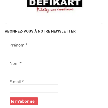
ABONNEZ-VOUS À NOTRE NEWSLETTER
Prénom
*
Nom
*
E-mail
*